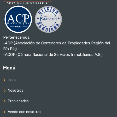
Pertenecemos:
-ACP (Asociación de Corredores de Propiedades Región del
Bío Bío)
-ACOP (Cámara Nacional de Servicios Inmobiliarios A.G.).
Menú
Inicio
Nosotros
Propiedades
Vende con nosotros