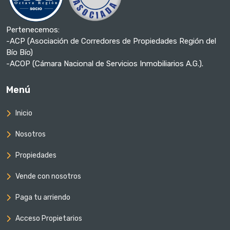
Pertenecemos:
-ACP (Asociación de Corredores de Propiedades Región del
Bío Bío)
-ACOP (Cámara Nacional de Servicios Inmobiliarios A.G.).
Menú
Inicio
Nosotros
Propiedades
Vende con nosotros
Paga tu arriendo
Acceso Propietarios