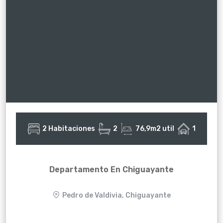
2 Habitaciones
2
76,9m2 util
1
Departamento En Chiguayante
Pedro de Valdivia, Chiguayante