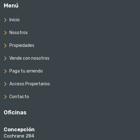
Menú
Inicio
Nosotros
Propiedades
Vende con nosotros
Paga tu arriendo
Acceso Propietarios
Contacto
Oficinas
Concepción
Cochrane 284