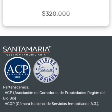
$320.000
Pertenecemos:
-ACP (Asociación de Corredores de Propiedades Región del
Bío Bío)
-ACOP (Cámara Nacional de Servicios Inmobiliarios A.G.).