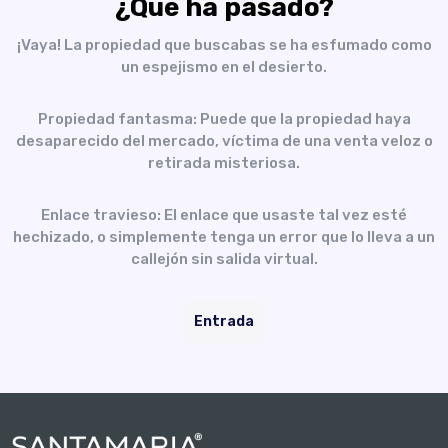
¿Qué ha pasado?
¡Vaya! La propiedad que buscabas se ha esfumado como
un espejismo en el desierto.
Propiedad fantasma: Puede que la propiedad haya
desaparecido del mercado, víctima de una venta veloz o
retirada misteriosa.
Enlace travieso: El enlace que usaste tal vez esté
hechizado, o simplemente tenga un error que lo lleva a un
callejón sin salida virtual.
Entrada