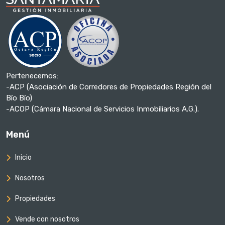
Pertenecemos:
-ACP (Asociación de Corredores de Propiedades Región del
Bío Bío)
-ACOP (Cámara Nacional de Servicios Inmobiliarios A.G.).
Menú
Inicio
Nosotros
Propiedades
Vende con nosotros