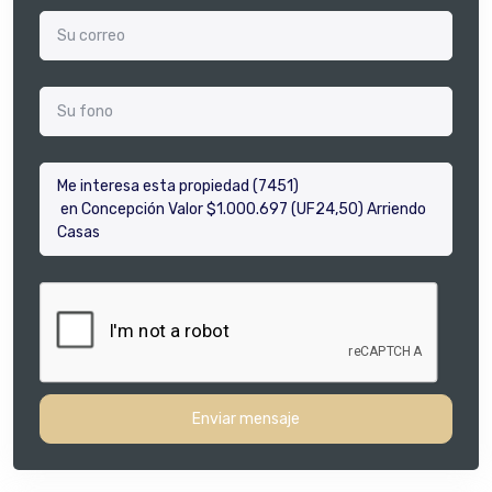
Enviar mensaje