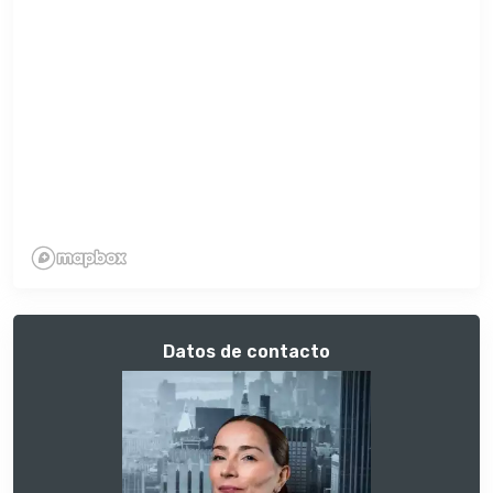
Datos de contacto