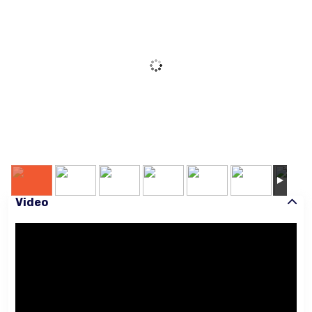
Video