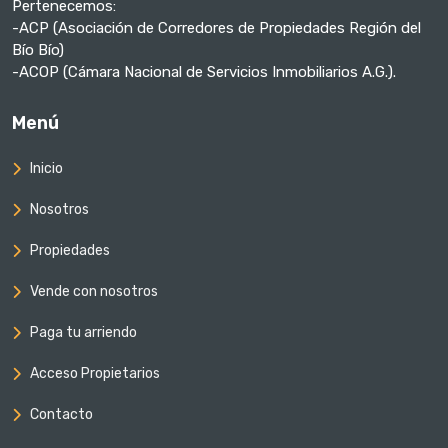
Pertenecemos:
-ACP (Asociación de Corredores de Propiedades Región del
Bío Bío)
-ACOP (Cámara Nacional de Servicios Inmobiliarios A.G.).
Menú
Inicio
Nosotros
Propiedades
Vende con nosotros
Paga tu arriendo
Acceso Propietarios
Contacto