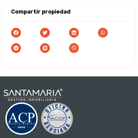
Compartir propiedad