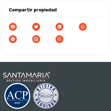
Compartir propiedad