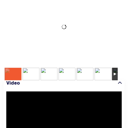
Video