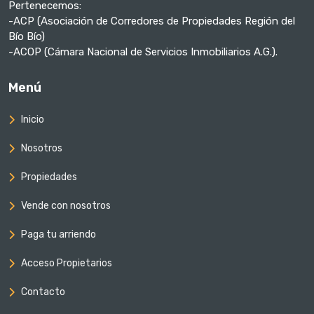
Pertenecemos:
-ACP (Asociación de Corredores de Propiedades Región del
Bío Bío)
-ACOP (Cámara Nacional de Servicios Inmobiliarios A.G.).
Menú
Inicio
Nosotros
Propiedades
Vende con nosotros
Paga tu arriendo
Acceso Propietarios
Contacto