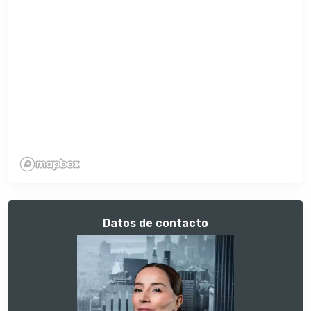
Datos de contacto