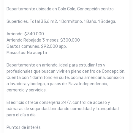
Departamento ubicado en Colo Colo, Concepción centro
Superficies: Total 33,6 m2, 1 Dormitorio, 1 Baño, 1 Bodega.
Arriendo: $340.000
Arriendo Rebajado 3 meses: $300.000
Gastos comunes: $92.000 app.
Mascotas: No acepta
Departamento en arriendo, ideal para estudiantes y
profesionales que buscan vivir en pleno centro de Concepción.
Cuenta con 1 dormitorio en suite, cocina americana, conexión
a lavadora y bodega, a pasos de Plaza Independencia,
comercio y servicios.
El edificio ofrece conserjería 24/7, control de acceso y
cámaras de seguridad, brindando comodidad y tranquilidad
para el día a día.
Puntos de interés