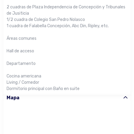
2 cuadras de Plaza Independencia de Concepción y Tribunales
de Jusiticia
1/2 cuadra de Colegio San Pedro Nolasco
1 cuadra de Falabella Concepción, Abc Din, Ripley, etc.
Áreas comunes
Hall de acceso
Departamento
Cocina americana
Living / Comedor
Dormitorio principal con Baño en suite
Mapa