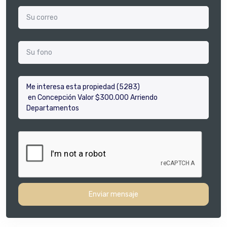
Enviar mensaje