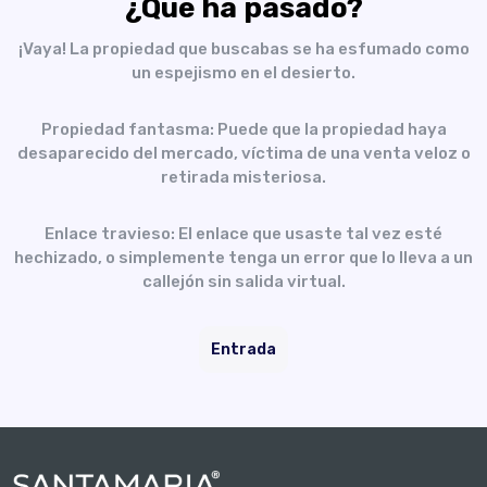
¿Qué ha pasado?
¡Vaya! La propiedad que buscabas se ha esfumado como
un espejismo en el desierto.
Propiedad fantasma: Puede que la propiedad haya
desaparecido del mercado, víctima de una venta veloz o
retirada misteriosa.
Enlace travieso: El enlace que usaste tal vez esté
hechizado, o simplemente tenga un error que lo lleva a un
callejón sin salida virtual.
Entrada