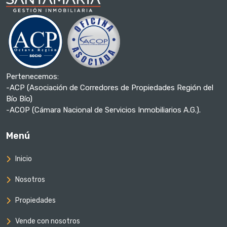
Pertenecemos:
-ACP (Asociación de Corredores de Propiedades Región del
Bío Bío)
-ACOP (Cámara Nacional de Servicios Inmobiliarios A.G.).
Menú
Inicio
Nosotros
Propiedades
Vende con nosotros