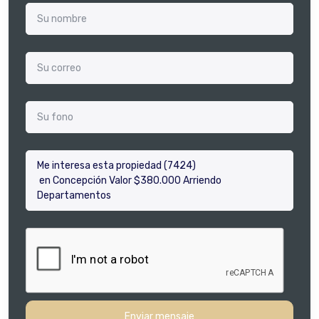
Enviar mensaje