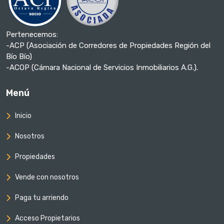
Pertenecemos:
-ACP (Asociación de Corredores de Propiedades Región del
Bío Bío)
-ACOP (Cámara Nacional de Servicios Inmobiliarios A.G.).
Menú
Inicio
Nosotros
Propiedades
Vende con nosotros
Paga tu arriendo
Acceso Propietarios