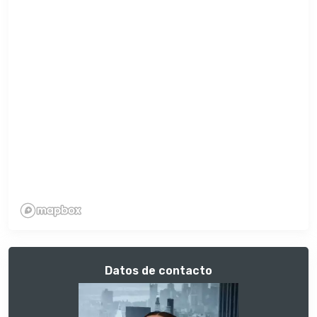
Datos de contacto