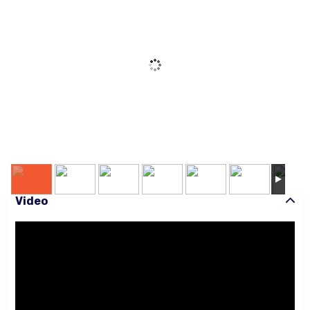
Video