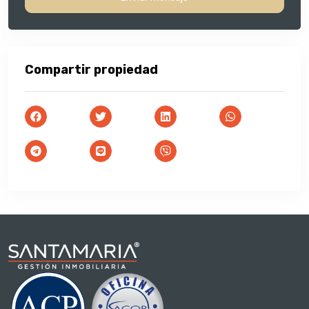
Compartir propiedad