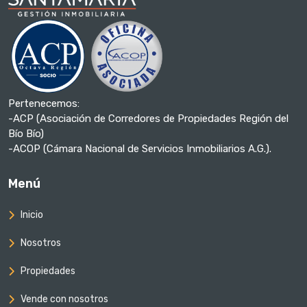
Pertenecemos:
-ACP (Asociación de Corredores de Propiedades Región del
Bío Bío)
-ACOP (Cámara Nacional de Servicios Inmobiliarios A.G.).
Menú
Inicio
Nosotros
Propiedades
Vende con nosotros