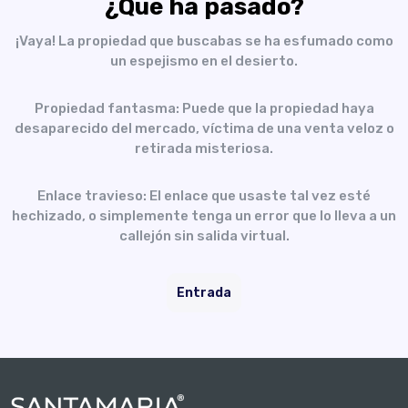
¿Qué ha pasado?
¡Vaya! La propiedad que buscabas se ha esfumado como
un espejismo en el desierto.
Propiedad fantasma: Puede que la propiedad haya
desaparecido del mercado, víctima de una venta veloz o
retirada misteriosa.
Enlace travieso: El enlace que usaste tal vez esté
hechizado, o simplemente tenga un error que lo lleva a un
callejón sin salida virtual.
Entrada