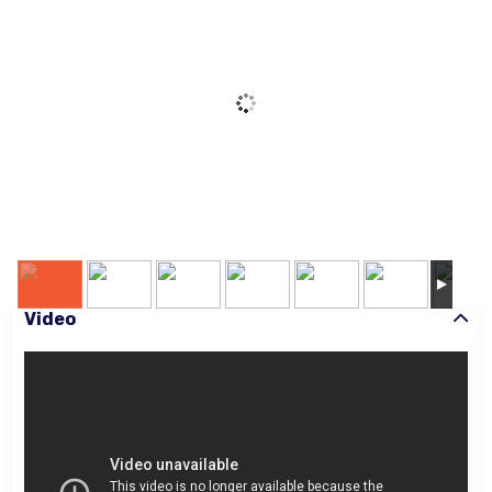
Video