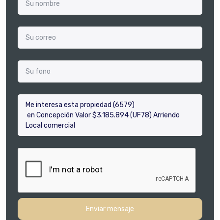
Enviar mensaje