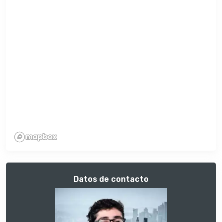
Datos de contacto