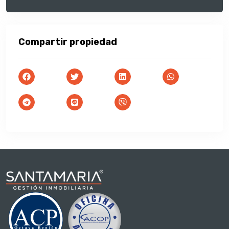
Compartir propiedad