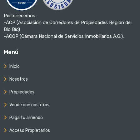
Pertenecemos:
-ACP (Asociación de Corredores de Propiedades Región del
Bío Bío)
-ACOP (Cámara Nacional de Servicios Inmobiliarios A.G.).
Menú
Inicio
Nosotros
Propiedades
Vende con nosotros
Paga tu arriendo
Acceso Propietarios