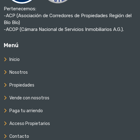
Pertenecemos:
-ACP (Asociación de Corredores de Propiedades Región del
Bío Bío)
-ACOP (Cámara Nacional de Servicios Inmobiliarios A.G.).
Menú
Inicio
Nosotros
Propiedades
Vende con nosotros
Paga tu arriendo
Acceso Propietarios
Contacto