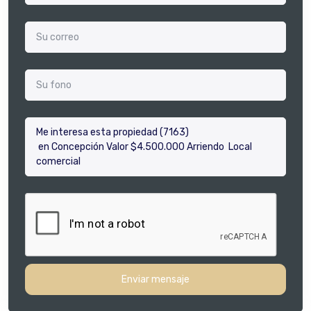
Enviar mensaje