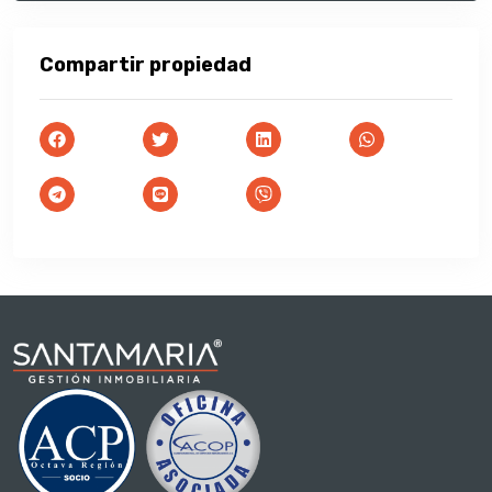
Compartir propiedad