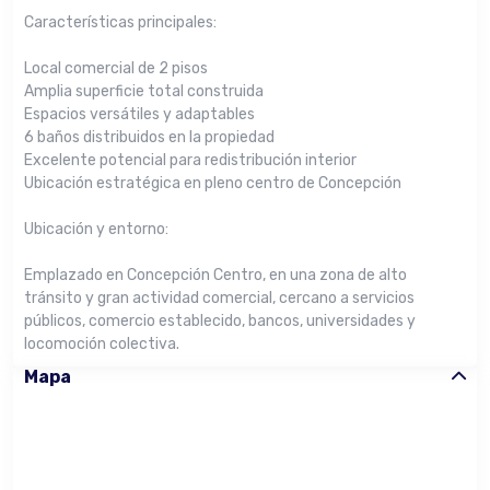
Características principales:
Local comercial de 2 pisos
Amplia superficie total construida
Espacios versátiles y adaptables
6 baños distribuidos en la propiedad
Excelente potencial para redistribución interior
Ubicación estratégica en pleno centro de Concepción
Ubicación y entorno:
Emplazado en Concepción Centro, en una zona de alto
tránsito y gran actividad comercial, cercano a servicios
públicos, comercio establecido, bancos, universidades y
locomoción colectiva.
Mapa