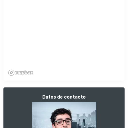
Datos de contacto