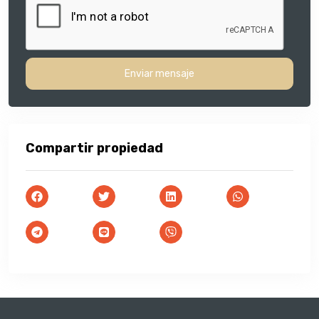
Enviar mensaje
Compartir propiedad