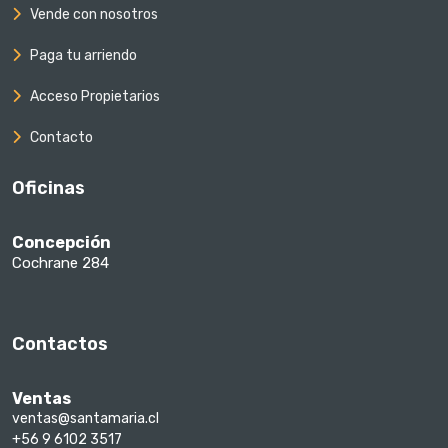
Vende con nosotros
Paga tu arriendo
Acceso Propietarios
Contacto
Oficinas
Concepción
Cochrane 284
Contactos
Ventas
ventas@santamaria.cl
+56 9 6102 3517