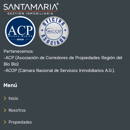
Pertenecemos:
-ACP (Asociación de Corredores de Propiedades Región del
Bío Bío)
-ACOP (Cámara Nacional de Servicios Inmobiliarios A.G.).
Menú
Inicio
Nosotros
Propiedades