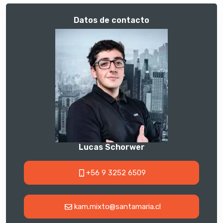
Datos de contacto
Lucas Schorwer
+56 9 3252 6509
kam.mixto@santamaria.cl