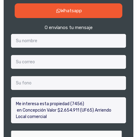
Whatsapp
O envíanos tu mensaje