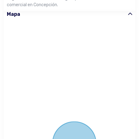
comercial en Concepción.
Mapa