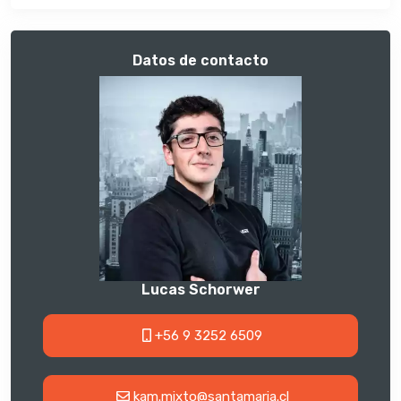
Datos de contacto
Lucas Schorwer
+56 9 3252 6509
kam.mixto@santamaria.cl