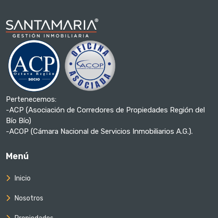
Pertenecemos:
-ACP (Asociación de Corredores de Propiedades Región del
Bío Bío)
-ACOP (Cámara Nacional de Servicios Inmobiliarios A.G.).
Menú
Inicio
Nosotros