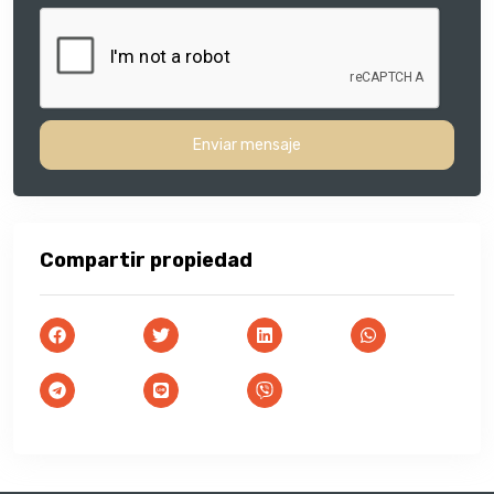
Enviar mensaje
Compartir propiedad