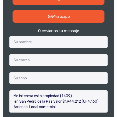
Whatsapp
O envíanos tu mensaje