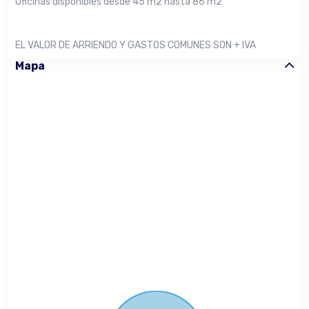
Oficinas disponibles desde 45 m2 hasta 86 m2
EL VALOR DE ARRIENDO Y GASTOS COMUNES SON + IVA
Mapa