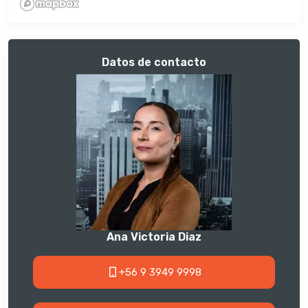
Datos de contacto
Ana Victoria Diaz
+56 9 3949 9998