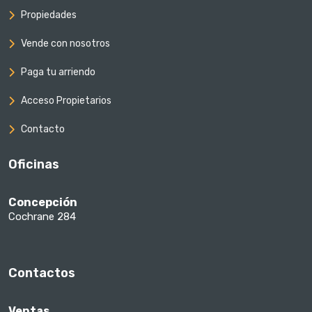
Propiedades
Vende con nosotros
Paga tu arriendo
Acceso Propietarios
Contacto
Oficinas
Concepción
Cochrane 284
Contactos
Ventas