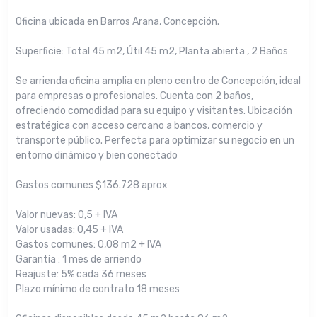
Oficina ubicada en Barros Arana, Concepción.
Superficie: Total 45 m2, Útil 45 m2, Planta abierta , 2 Baños
Se arrienda oficina amplia en pleno centro de Concepción, ideal
para empresas o profesionales. Cuenta con 2 baños,
ofreciendo comodidad para su equipo y visitantes. Ubicación
estratégica con acceso cercano a bancos, comercio y
transporte público. Perfecta para optimizar su negocio en un
entorno dinámico y bien conectado
Gastos comunes $136.728 aprox
Valor nuevas: 0,5 + IVA
Valor usadas: 0,45 + IVA
Gastos comunes: 0,08 m2 + IVA
Garantía : 1 mes de arriendo
Reajuste: 5% cada 36 meses
Plazo mínimo de contrato 18 meses