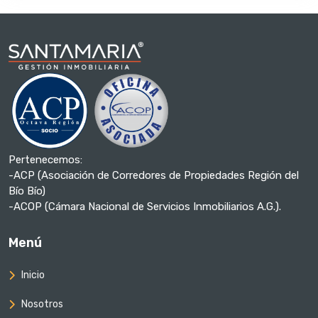
Pertenecemos:
-ACP (Asociación de Corredores de Propiedades Región del
Bío Bío)
-ACOP (Cámara Nacional de Servicios Inmobiliarios A.G.).
Menú
Inicio
Nosotros