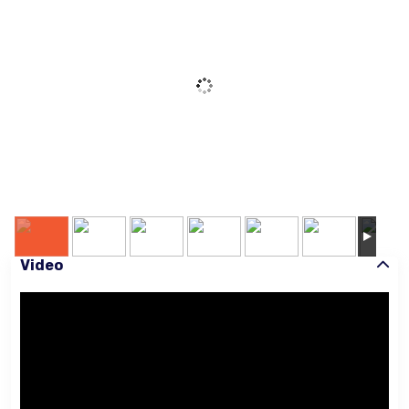
Video