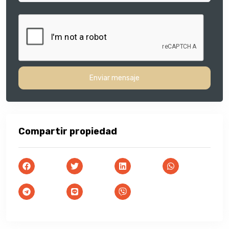
Enviar mensaje
Compartir propiedad