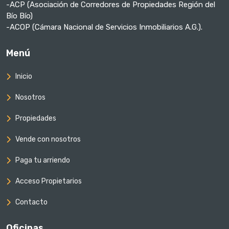
-ACP (Asociación de Corredores de Propiedades Región del
Bío Bío)
-ACOP (Cámara Nacional de Servicios Inmobiliarios A.G.).
Menú
Inicio
Nosotros
Propiedades
Vende con nosotros
Paga tu arriendo
Acceso Propietarios
Contacto
Oficinas