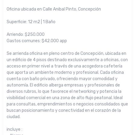
Oficina ubicada en Calle Anibal Pinto, Concepción
Superficie: 12 m2 | 1 Baño
Arriendo: $250.000
Gastos comunes: $42.000 app
Se arrienda oficina en pleno centro de Concepción, ubicada en
un edificio de 4 pisos destinado exclusivamente a oficinas, con
acceso en primer nivel a través de una acogedora cafetería
que aporta un ambiente moderno y profesional. Cada oficina
cuenta con baño privado, ofreciendo mayor comodidad y
autonomía. El edificio alberga empresas y profesionales de
diversos rubros, lo que favorece el networking y potencia la
visibilidad comercial en una zona de alto flujo peatonal. Ideal
para consultas, emprendimientos o negocios consolidados que
buscan posicionamiento y conectividad en el corazón de la
ciudad.
incluye :