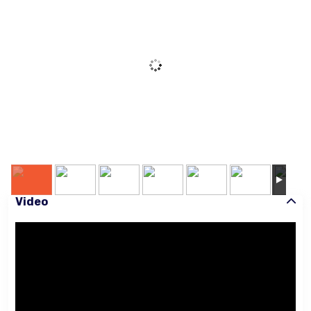
Video