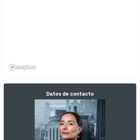
Datos de contacto