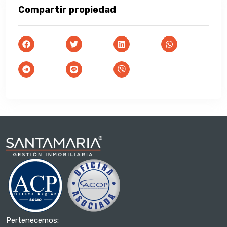
Compartir propiedad
Pertenecemos: