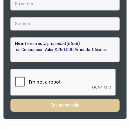
Enviar mensaje