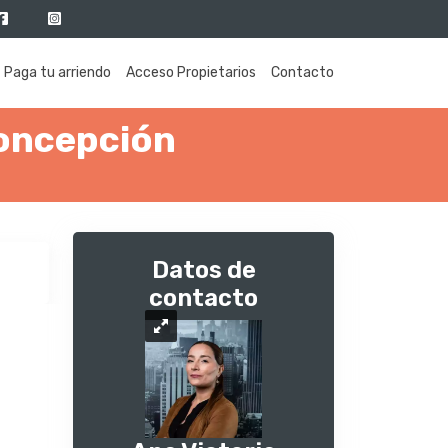
Paga tu arriendo
Acceso Propietarios
Contacto
Concepción
Datos de
contacto