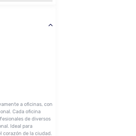
vamente a oficinas, con
onal. Cada oficina
fesionales de diversos
nal. Ideal para
 corazón de la ciudad.