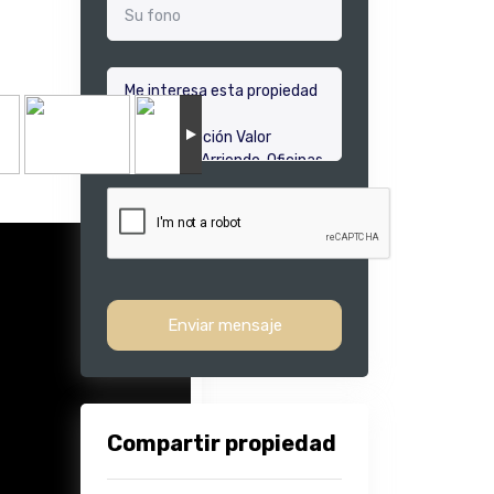
Enviar mensaje
Compartir propiedad