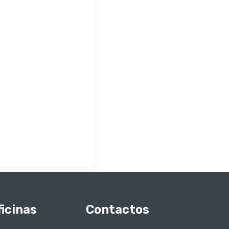
ficinas
Contactos