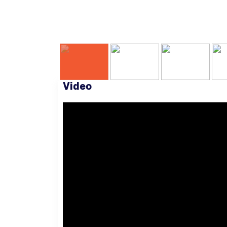
Video