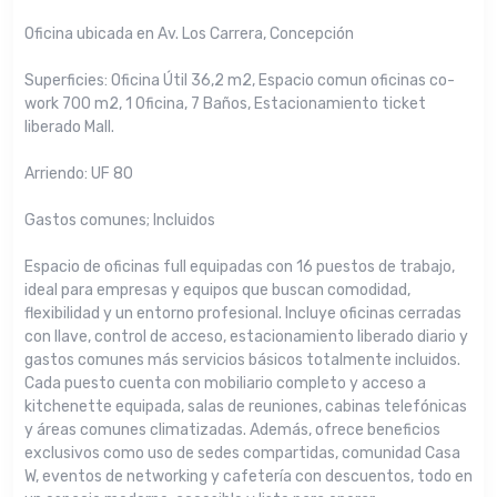
Oficina ubicada en Av. Los Carrera, Concepción
Superficies: Oficina Útil 36,2 m2, Espacio comun oficinas co-
work 700 m2, 1 Oficina, 7 Baños, Estacionamiento ticket
liberado Mall.
Arriendo: UF 80
Gastos comunes; Incluidos
Espacio de oficinas full equipadas con 16 puestos de trabajo,
ideal para empresas y equipos que buscan comodidad,
flexibilidad y un entorno profesional. Incluye oficinas cerradas
con llave, control de acceso, estacionamiento liberado diario y
gastos comunes más servicios básicos totalmente incluidos.
Cada puesto cuenta con mobiliario completo y acceso a
kitchenette equipada, salas de reuniones, cabinas telefónicas
y áreas comunes climatizadas. Además, ofrece beneficios
exclusivos como uso de sedes compartidas, comunidad Casa
W, eventos de networking y cafetería con descuentos, todo en