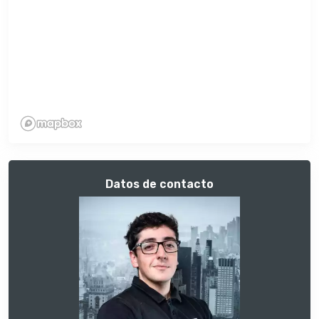
Datos de contacto