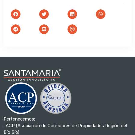
Pertenecemos:
-ACP (Asociación de Corredores de Propiedades Región del
Bío Bío)