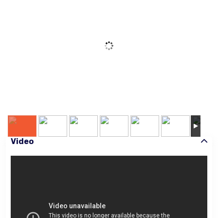
Video