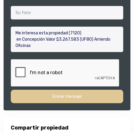
Enviar mensaje
Compartir propiedad