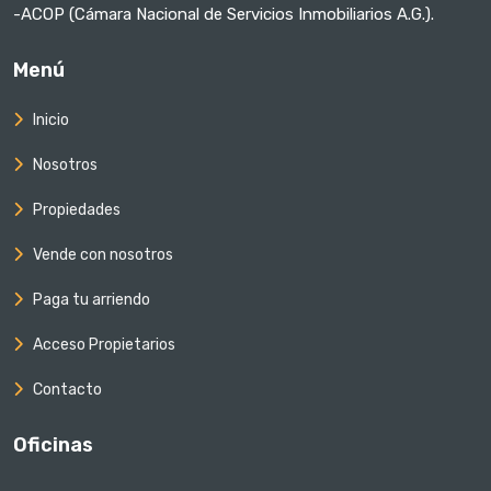
-ACOP (Cámara Nacional de Servicios Inmobiliarios A.G.).
Menú
Inicio
Nosotros
Propiedades
Vende con nosotros
Paga tu arriendo
Acceso Propietarios
Contacto
Oficinas