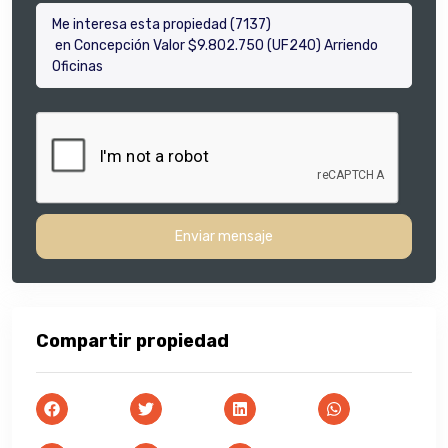
Enviar mensaje
Compartir propiedad