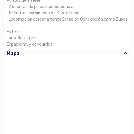
Puntos de interés
-2 cuadras de plaza Independencia
-5 Minutos caminando de Santa Isabel
-Locomoción cercana tanto Estación Concepción como Buses
Exterior
Local da a Freire
Espacio muy concurrido
Mapa