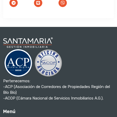
Pertenecemos:
-ACP (Asociación de Corredores de Propiedades Región del
Bío Bío)
-ACOP (Cámara Nacional de Servicios Inmobiliarios A.G.).
Menú