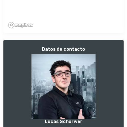
Datos de contacto
Lucas Schorwer