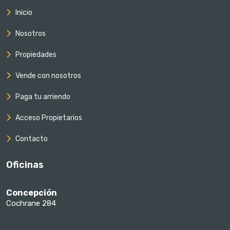
Inicio
Nosotros
Propiedades
Vende con nosotros
Paga tu arriendo
Acceso Propietarios
Contacto
Oficinas
Concepción
Cochrane 284