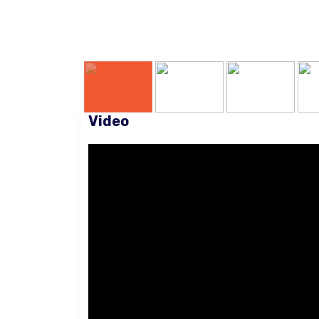
Video