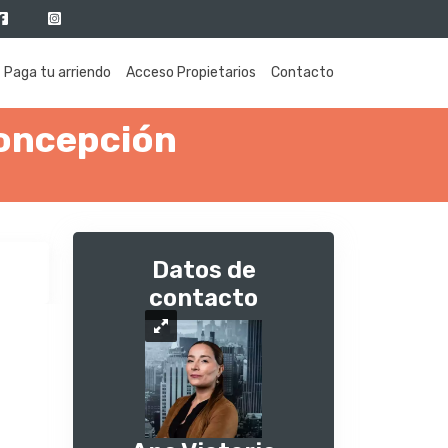
Paga tu arriendo
Acceso Propietarios
Contacto
Concepción
Datos de
contacto