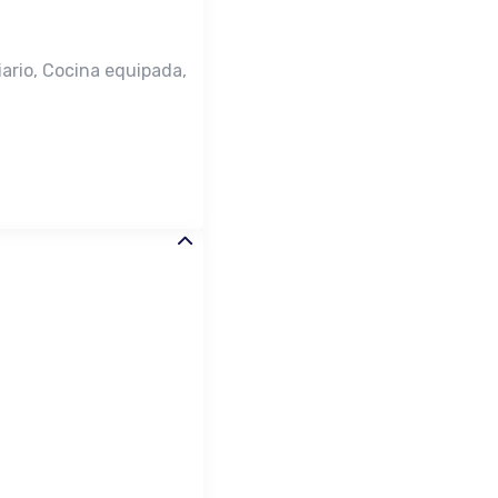
 diario, Cocina equipada,