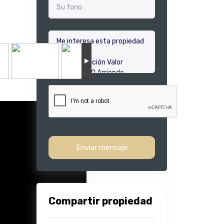
Enviar mensaje
Compartir propiedad