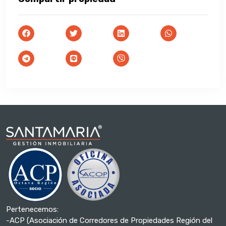
Pertenecemos:
-ACP (Asociación de Corredores de Propiedades Región del