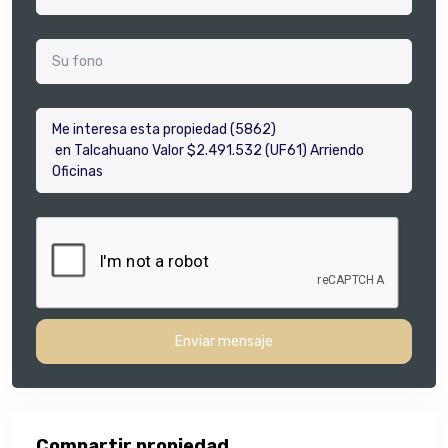
Enviar mensaje
Compartir propiedad