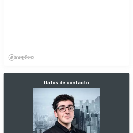
Datos de contacto