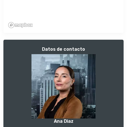
Datos de contacto
Ana Diaz