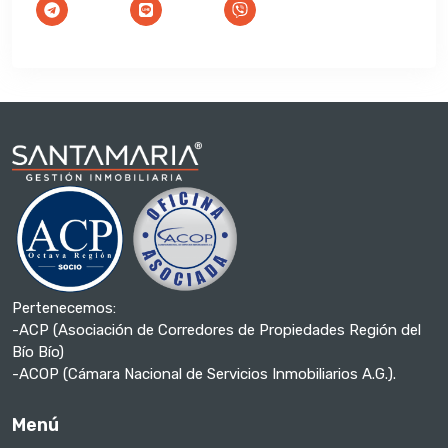
Pertenecemos:
-ACP (Asociación de Corredores de Propiedades Región del
Bío Bío)
-ACOP (Cámara Nacional de Servicios Inmobiliarios A.G.).
Menú