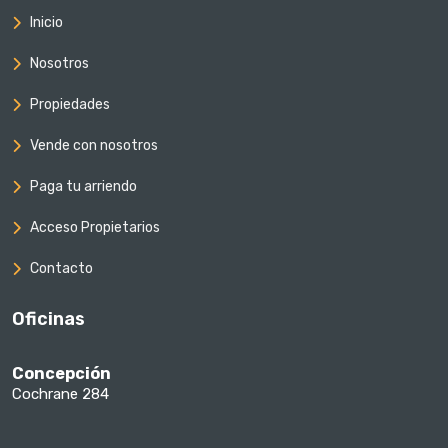
Inicio
Nosotros
Propiedades
Vende con nosotros
Paga tu arriendo
Acceso Propietarios
Contacto
Oficinas
Concepción
Cochrane 284