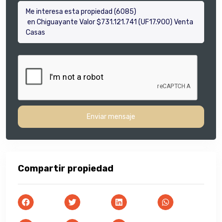
Enviar mensaje
Compartir propiedad