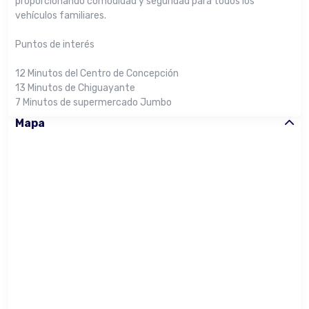
proporcionando comodidad y seguridad para todos los
vehículos familiares.
Puntos de interés
12 Minutos del Centro de Concepción
13 Minutos de Chiguayante
7 Minutos de supermercado Jumbo
Mapa