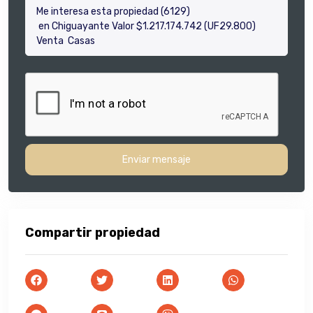
Enviar mensaje
Compartir propiedad