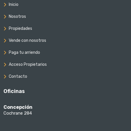
Inicio
Nosotros
Propiedades
Vende con nosotros
Paga tu arriendo
Acceso Propietarios
Contacto
Oficinas
Concepción
Cochrane 284