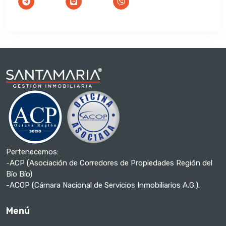
Pertenecemos:
-ACP (Asociación de Corredores de Propiedades Región del
Bío Bío)
-ACOP (Cámara Nacional de Servicios Inmobiliarios A.G.).
Menú