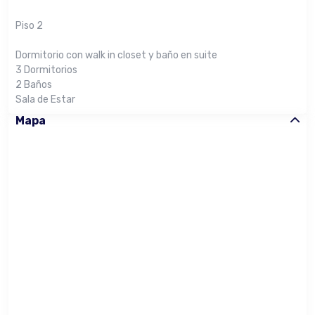
Piso 2
Dormitorio con walk in closet y baño en suite
3 Dormitorios
2 Baños
Sala de Estar
Mapa