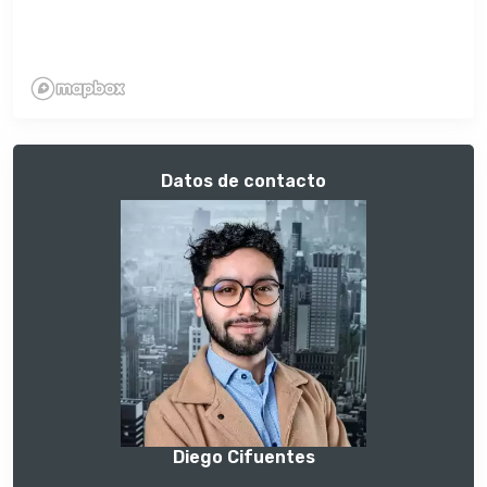
Datos de contacto
Diego Cifuentes