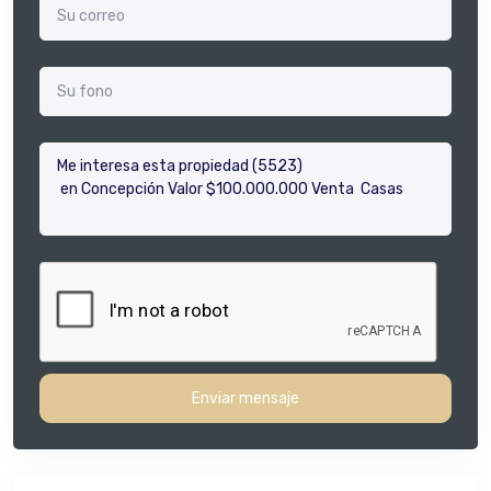
Enviar mensaje