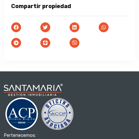
Compartir propiedad
Pertenecemos: