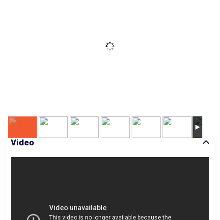
Video