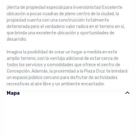
¡Venta de propiedad especial para inversionistas! Excelente
ubicación a pocas cuadras de pleno centro de la ciudad, la
propiedad cuenta con una construcción totalmente
deteriorada pero el verdadero valor radica en el terreno en sí,
que brinda una excelente ubicación y oportunidades de
desarrollo.
Imagina la posibilidad de crear un hogar a medida en este
amplio terreno, con la ventaja adicional de estar cerca de
todos los servicios y comodidades que ofrece el centro de
Concepción. Además, la proximidad a la Plaza Cruz te brindará
un espacio público cercano para disfrutar de actividades
recreativas al aire libre y un ambiente encantador.
Mapa