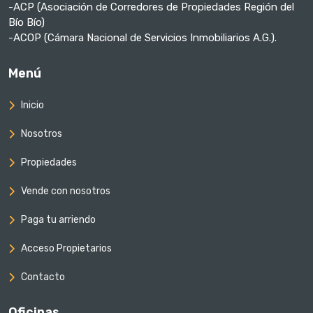
-ACP (Asociación de Corredores de Propiedades Región del
Bío Bío)
-ACOP (Cámara Nacional de Servicios Inmobiliarios A.G.).
Menú
Inicio
Nosotros
Propiedades
Vende con nosotros
Paga tu arriendo
Acceso Propietarios
Contacto
Oficinas