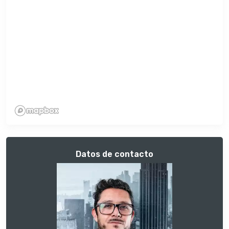
Datos de contacto