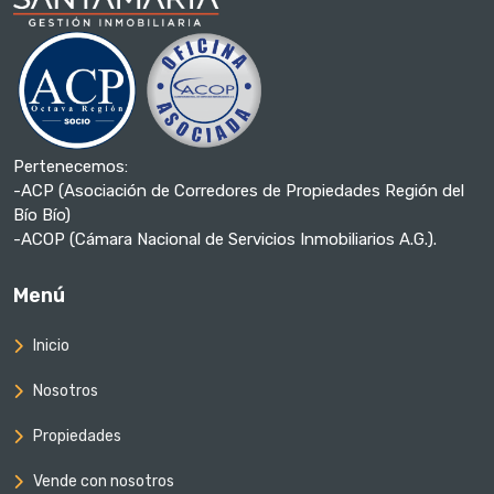
Pertenecemos:
-ACP (Asociación de Corredores de Propiedades Región del
Bío Bío)
-ACOP (Cámara Nacional de Servicios Inmobiliarios A.G.).
Menú
Inicio
Nosotros
Propiedades
Vende con nosotros