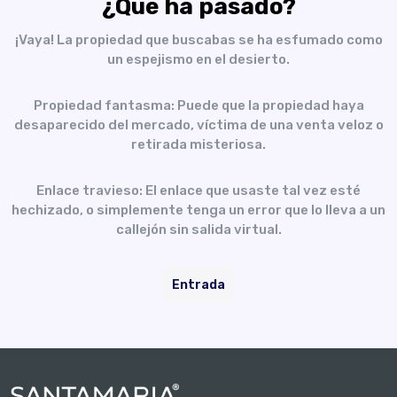
¿Qué ha pasado?
¡Vaya! La propiedad que buscabas se ha esfumado como
un espejismo en el desierto.
Propiedad fantasma: Puede que la propiedad haya
desaparecido del mercado, víctima de una venta veloz o
retirada misteriosa.
Enlace travieso: El enlace que usaste tal vez esté
hechizado, o simplemente tenga un error que lo lleva a un
callejón sin salida virtual.
Entrada