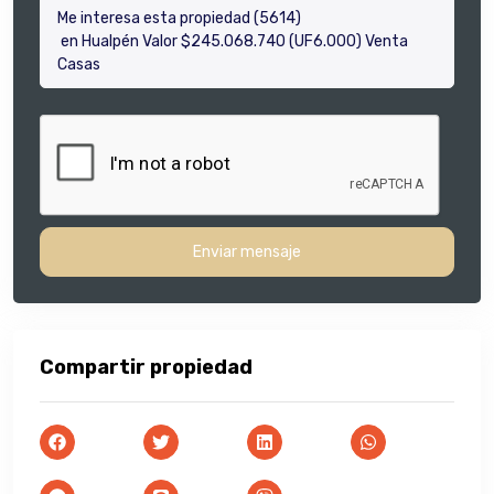
Enviar mensaje
Compartir propiedad