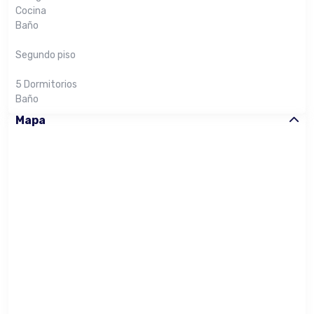
Cocina
Baño
Segundo piso
5 Dormitorios
Baño
Mapa