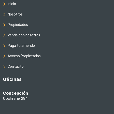
Inicio
Nosotros
Propiedades
Vende con nosotros
Paga tu arriendo
Acceso Propietarios
Contacto
Oficinas
Concepción
Cochrane 284