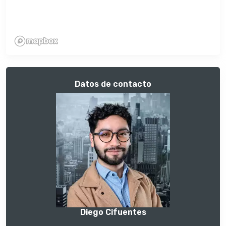
Datos de contacto
Diego Cifuentes