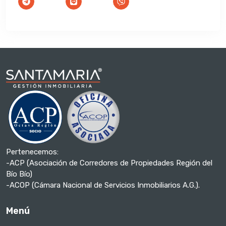
Pertenecemos:
-ACP (Asociación de Corredores de Propiedades Región del
Bío Bío)
-ACOP (Cámara Nacional de Servicios Inmobiliarios A.G.).
Menú