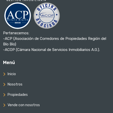
Pertenecemos:
-ACP (Asociación de Corredores de Propiedades Región del
Bío Bío)
-ACOP (Cámara Nacional de Servicios Inmobiliarios A.G.).
Menú
Inicio
Nosotros
Propiedades
Vende con nosotros