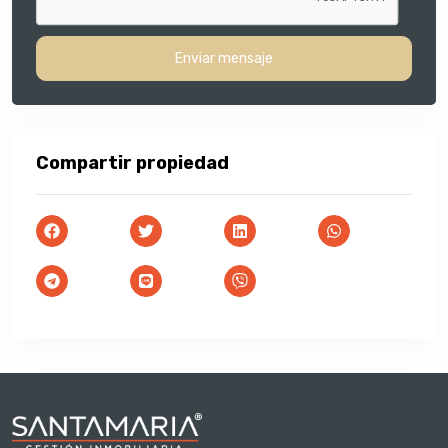
Enviar mensaje
Compartir propiedad