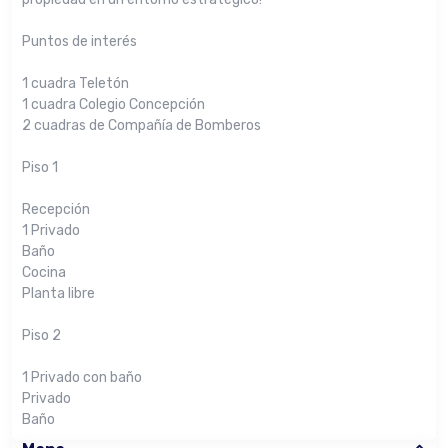
Puntos de interés
1 cuadra Teletón
1 cuadra Colegio Concepción
2 cuadras de Compañía de Bomberos
Piso 1
Recepción
1 Privado
Baño
Cocina
Planta libre
Piso 2
1 Privado con baño
Privado
Baño