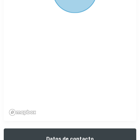
Datos de contacto