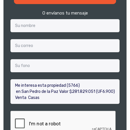
O envíanos tu mensaje