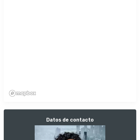
Datos de contacto