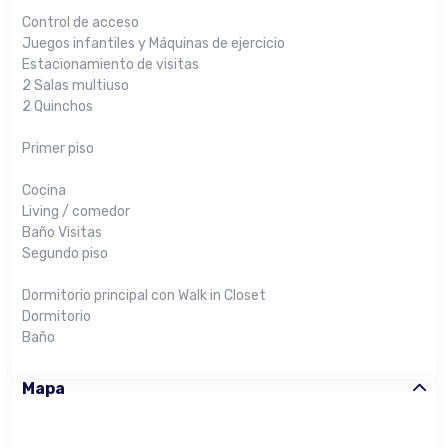
Control de acceso
Juegos infantiles y Máquinas de ejercicio
Estacionamiento de visitas
2 Salas multiuso
2 Quinchos
Primer piso
Cocina
Living / comedor
Baño Visitas
Segundo piso
Dormitorio principal con Walk in Closet
Dormitorio
Baño
Mapa