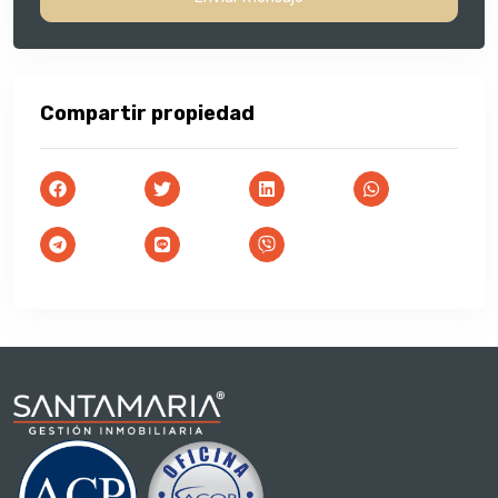
Compartir propiedad