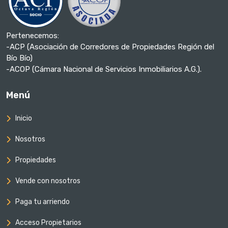
Pertenecemos:
-ACP (Asociación de Corredores de Propiedades Región del
Bío Bío)
-ACOP (Cámara Nacional de Servicios Inmobiliarios A.G.).
Menú
Inicio
Nosotros
Propiedades
Vende con nosotros
Paga tu arriendo
Acceso Propietarios