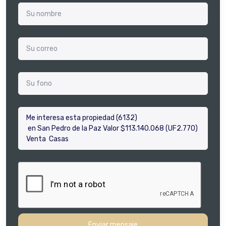
Enviar mensaje