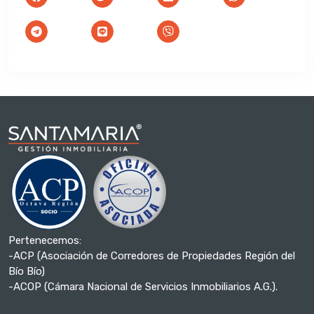
Pertenecemos:
-ACP (Asociación de Corredores de Propiedades Región del
Bío Bío)
-ACOP (Cámara Nacional de Servicios Inmobiliarios A.G.).