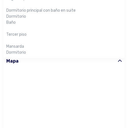
Dormitorio principal con baño en suite
Dormitorio
Baño
Tercer piso
Mansarda
Dormitorio
Mapa