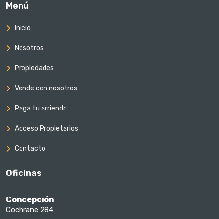
Menú
Inicio
Nosotros
Propiedades
Vende con nosotros
Paga tu arriendo
Acceso Propietarios
Contacto
Oficinas
Concepción
Cochrane 284