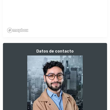
Datos de contacto