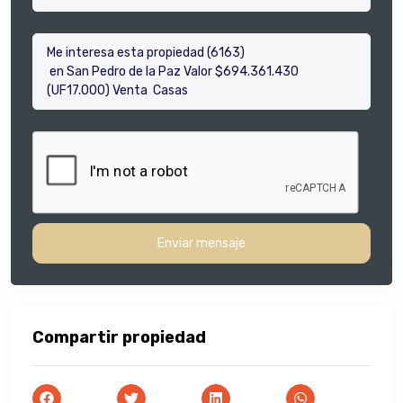
Enviar mensaje
Compartir propiedad