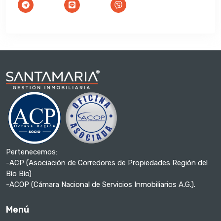
Pertenecemos:
-ACP (Asociación de Corredores de Propiedades Región del
Bío Bío)
-ACOP (Cámara Nacional de Servicios Inmobiliarios A.G.).
Menú