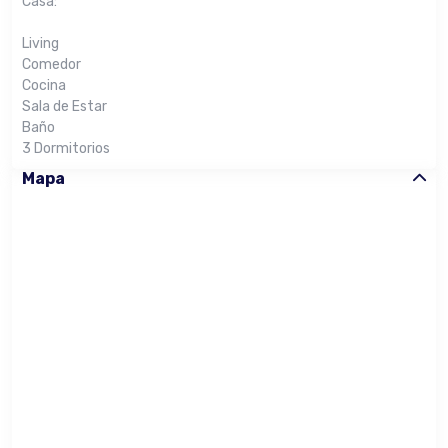
Casa:
Living
Comedor
Cocina
Sala de Estar
Baño
3 Dormitorios
Mapa