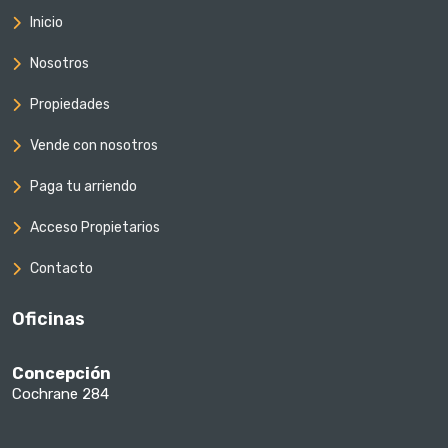
Inicio
Nosotros
Propiedades
Vende con nosotros
Paga tu arriendo
Acceso Propietarios
Contacto
Oficinas
Concepción
Cochrane 284