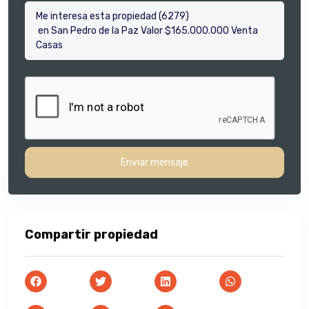
Enviar mensaje
Compartir propiedad