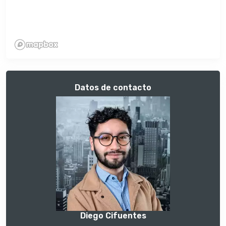
Datos de contacto
Diego Cifuentes