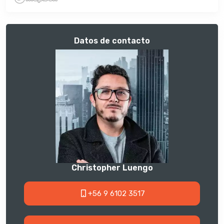
Datos de contacto
Christopher Luengo
+56 9 6102 3517