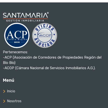
Pertenecemos:
-ACP (Asociación de Corredores de Propiedades Región del
Bío Bío)
-ACOP (Cámara Nacional de Servicios Inmobiliarios A.G.).
Menú
Inicio
Nosotros