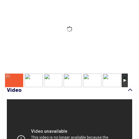
Video