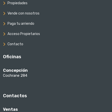
Propiedades
Vende con nosotros
Paga tu arriendo
Acceso Propietarios
Contacto
Oficinas
Concepción
Cochrane 284
Contactos
Ventas