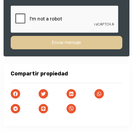
Enviar mensaje
Compartir propiedad