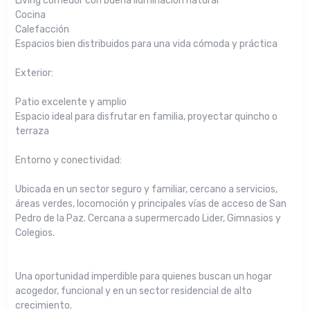
Living comedor con buena iluminación natural
Cocina
Calefacción
Espacios bien distribuidos para una vida cómoda y práctica
Exterior:
Patio excelente y amplio
Espacio ideal para disfrutar en familia, proyectar quincho o
terraza
Entorno y conectividad:
Ubicada en un sector seguro y familiar, cercano a servicios,
áreas verdes, locomoción y principales vías de acceso de San
Pedro de la Paz. Cercana a supermercado Lider, Gimnasios y
Colegios.
Una oportunidad imperdible para quienes buscan un hogar
acogedor, funcional y en un sector residencial de alto
crecimiento.