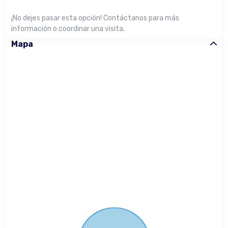
¡No dejes pasar esta opción! Contáctanos para más
información o coordinar una visita.
Mapa