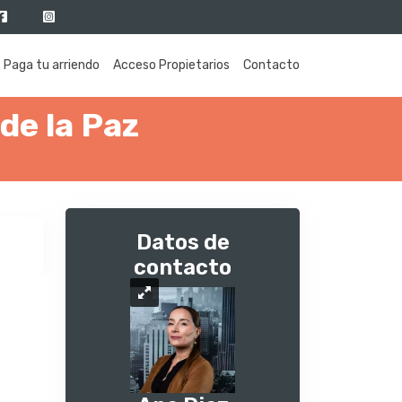
Paga tu arriendo
Acceso Propietarios
Contacto
de la Paz
Datos de
contacto