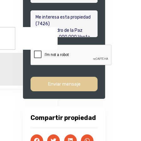
Enviar mensaje
Compartir propiedad