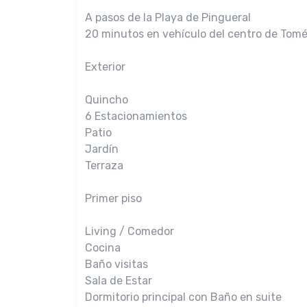
A pasos de la Playa de Pingueral
20 minutos en vehículo del centro de Tomé
Exterior
Quincho
6 Estacionamientos
Patio
Jardín
Terraza
Primer piso
Living / Comedor
Cocina
Baño visitas
Sala de Estar
Dormitorio principal con Baño en suite