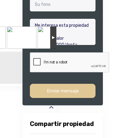
Enviar mensaje
Compartir propiedad