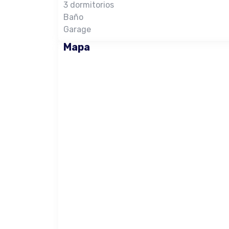
3 dormitorios
Baño
Garage
Mapa