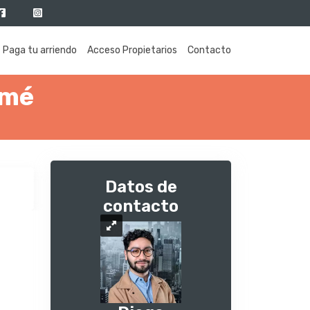
Paga tu arriendo
Acceso Propietarios
Contacto
omé
Datos de
contacto