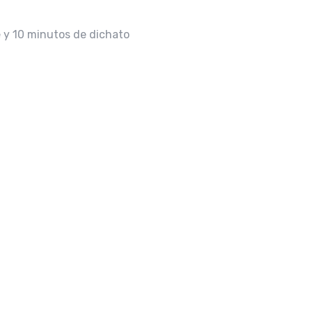
 y 10 minutos de dichato