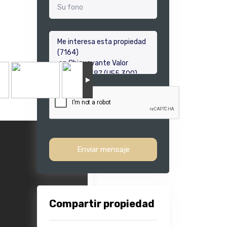
Enviar mensaje
Compartir propiedad