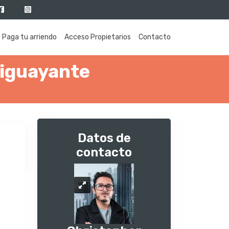
Paga tu arriendo
Acceso Propietarios
Contacto
higuayante
Datos de
contacto