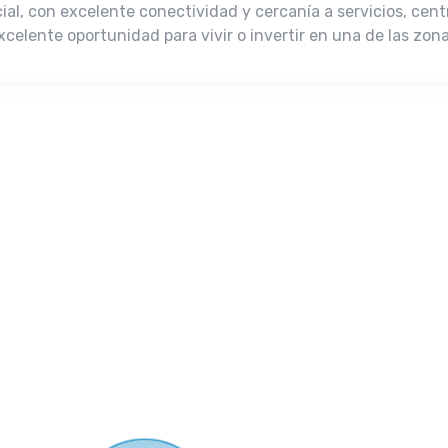
al, con excelente conectividad y cercanía a servicios, cent
celente oportunidad para vivir o invertir en una de las zon