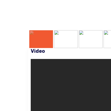
Video