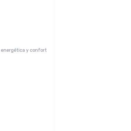
 energética y confort