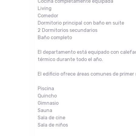
Cocina completamente equipada
Living
Comedor
Dormitorio principal con baño en suite
2 Dormitorios secundarios
Baño completo
El departamento está equipado con calefac
térmico durante todo el año.
El edificio ofrece áreas comunes de primer 
Piscina
Quincho
Gimnasio
Sauna
Sala de cine
Sala de niños