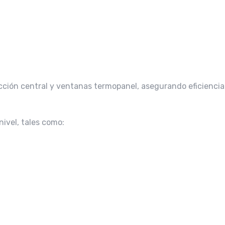
ción central y ventanas termopanel, asegurando eficiencia
nivel, tales como: