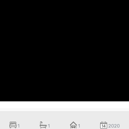
1
1
1
2020