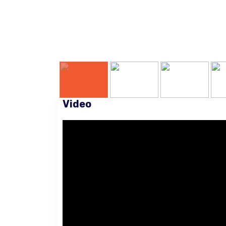
Video