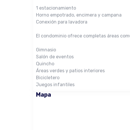
1 estacionamiento
Horno empotrado, encimera y campana
Conexión para lavadora
El condominio ofrece completas áreas com
Gimnasio
Salón de eventos
Quincho
Áreas verdes y patios interiores
Bicicletero
Juegos infantiles
Mapa