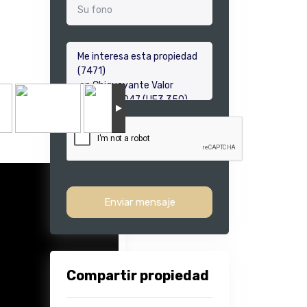
Enviar mensaje
Compartir propiedad