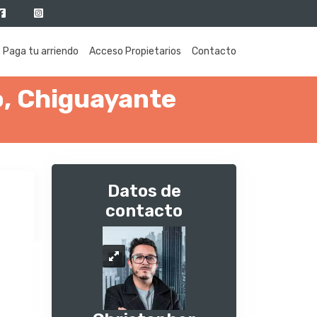
Paga tu arriendo
Acceso Propietarios
Contacto
, Chiguayante
Datos de
contacto