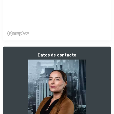
Datos de contacto