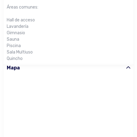
Áreas comunes:
Hall de acceso
Lavandería
Gimnasio
Sauna
Piscina
Sala Multiuso
Quincho
Mapa