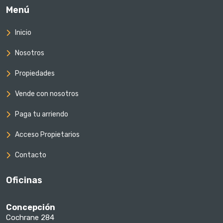
Menú
Inicio
Nosotros
Propiedades
Vende con nosotros
Paga tu arriendo
Acceso Propietarios
Contacto
Oficinas
Concepción
Cochrane 284