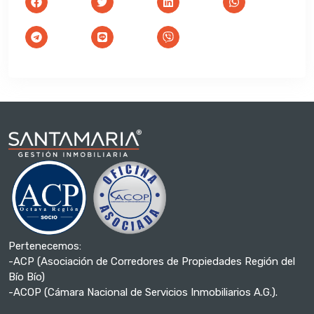
Pertenecemos:
-ACP (Asociación de Corredores de Propiedades Región del
Bío Bío)
-ACOP (Cámara Nacional de Servicios Inmobiliarios A.G.).