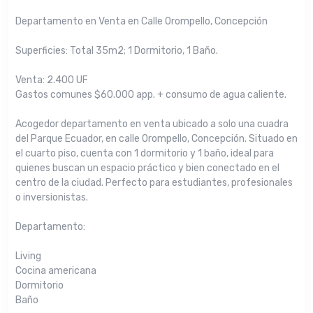
Departamento en Venta en Calle Orompello, Concepción
Superficies: Total 35m2; 1 Dormitorio, 1 Baño.
Venta: 2.400 UF
Gastos comunes $60.000 app. + consumo de agua caliente.
Acogedor departamento en venta ubicado a solo una cuadra
del Parque Ecuador, en calle Orompello, Concepción. Situado en
el cuarto piso, cuenta con 1 dormitorio y 1 baño, ideal para
quienes buscan un espacio práctico y bien conectado en el
centro de la ciudad. Perfecto para estudiantes, profesionales
o inversionistas.
Departamento:
Living
Cocina americana
Dormitorio
Baño