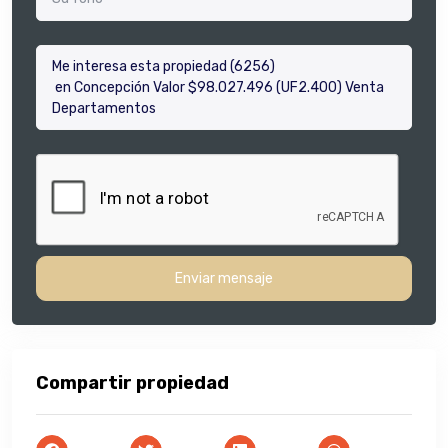
Enviar mensaje
Compartir propiedad