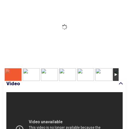
Video