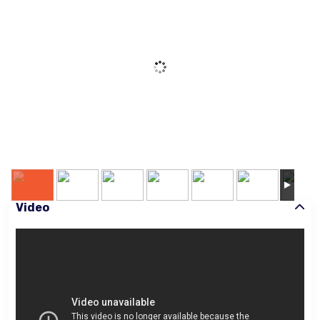
Video