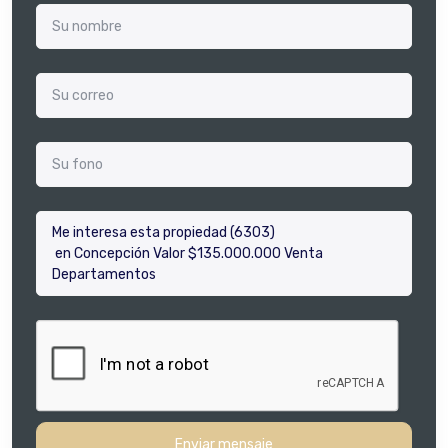
Enviar mensaje