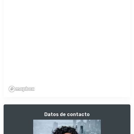
Datos de contacto