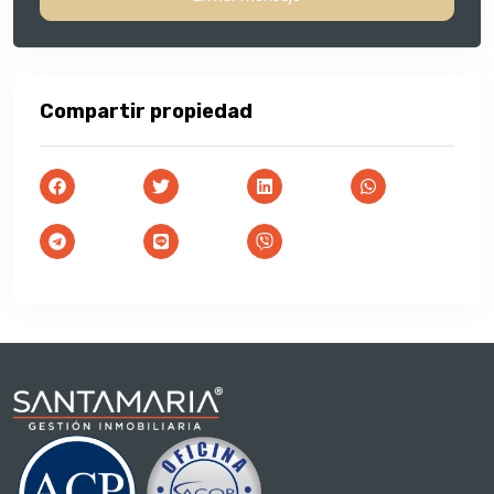
Compartir propiedad