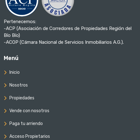
Pertenecemos:
-ACP (Asociación de Corredores de Propiedades Región del
Bío Bío)
-ACOP (Cámara Nacional de Servicios Inmobiliarios A.G.).
Menú
Inicio
Nosotros
Propiedades
Vende con nosotros
Paga tu arriendo
Acceso Propietarios