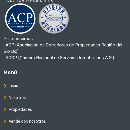
Pertenecemos:
-ACP (Asociación de Corredores de Propiedades Región del
Bío Bío)
-ACOP (Cámara Nacional de Servicios Inmobiliarios A.G.).
Menú
Inicio
Nosotros
Propiedades
Vende con nosotros