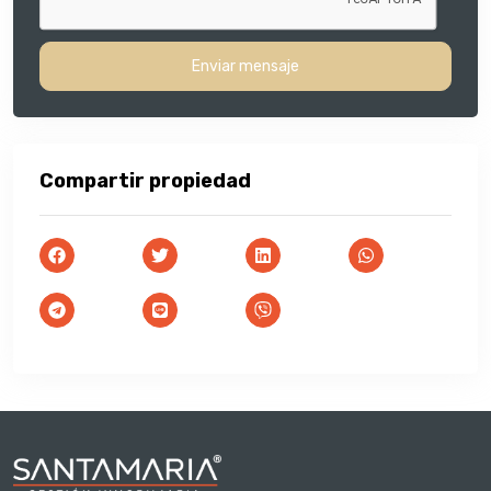
Enviar mensaje
Compartir propiedad