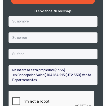
O envíanos tu mensaje