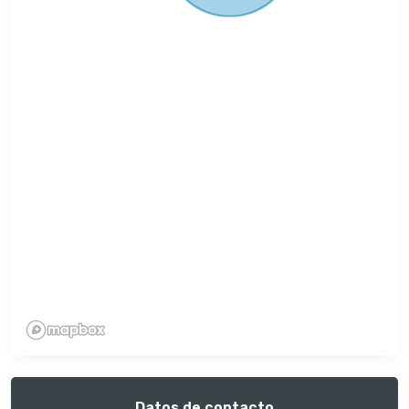
Datos de contacto