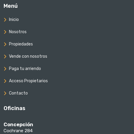
Menú
Inicio
Nosotros
Propiedades
Vende con nosotros
Paga tu arriendo
Acceso Propietarios
Contacto
Oficinas
Concepción
Cochrane 284