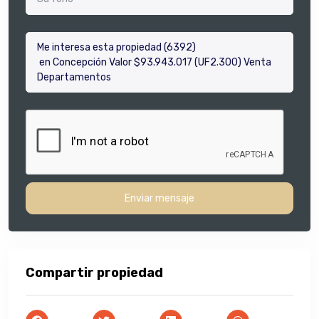
Enviar mensaje
Compartir propiedad