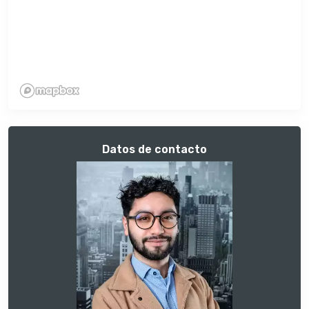
Datos de contacto