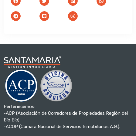
Pertenecemos:
-ACP (Asociación de Corredores de Propiedades Región del
Bío Bío)
-ACOP (Cámara Nacional de Servicios Inmobiliarios A.G.).