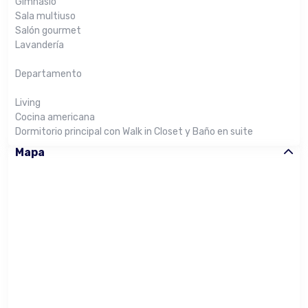
Gimnasio
Sala multiuso
Salón gourmet
Lavandería
Departamento
Living
Cocina americana
Dormitorio principal con Walk in Closet y Baño en suite
Mapa