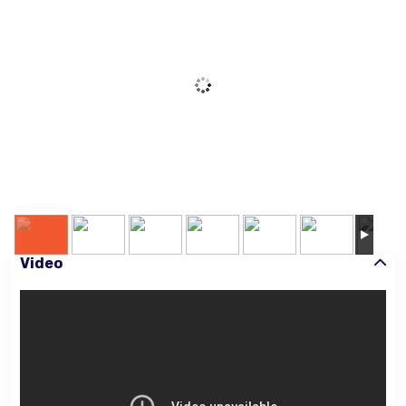
Video