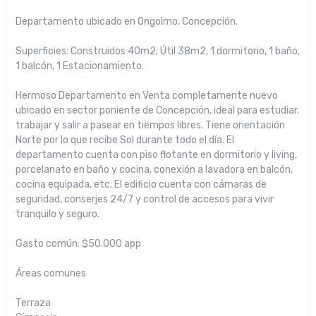
Departamento ubicado en Ongolmo, Concepción.
Superficies: Construidos 40m2; Útil 38m2, 1 dormitorio, 1 baño,
1 balcón, 1 Estacionamiento.
Hermoso Departamento en Venta completamente nuevo
ubicado en sector poniente de Concepción, ideal para estudiar,
trabajar y salir a pasear en tiempos libres. Tiene orientación
Norte por lo que recibe Sol durante todo el día. El
departamento cuenta con piso flotante en dormitorio y living,
porcelanato en baño y cocina, conexión a lavadora en balcón,
cocina equipada, etc. El edificio cuenta con cámaras de
seguridad, conserjes 24/7 y control de accesos para vivir
tranquilo y seguro.
Gasto común: $50.000 app
Áreas comunes
Terraza