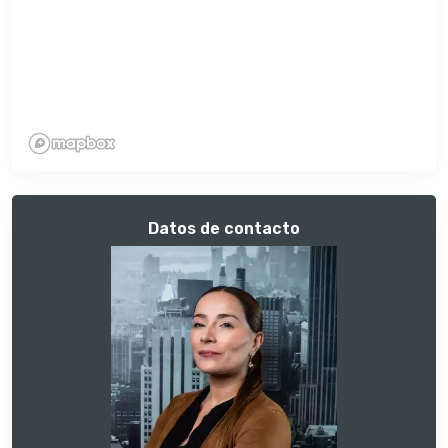
Datos de contacto