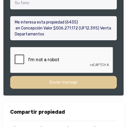
Enviar mensaje
Compartir propiedad