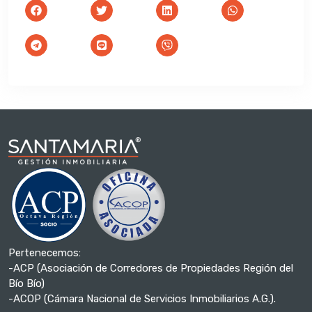
Pertenecemos:
-ACP (Asociación de Corredores de Propiedades Región del
Bío Bío)
-ACOP (Cámara Nacional de Servicios Inmobiliarios A.G.).