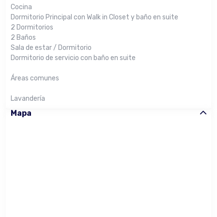
Cocina
Dormitorio Principal con Walk in Closet y baño en suite
2 Dormitorios
2 Baños
Sala de estar / Dormitorio
Dormitorio de servicio con baño en suite
Áreas comunes
Lavandería
Mapa