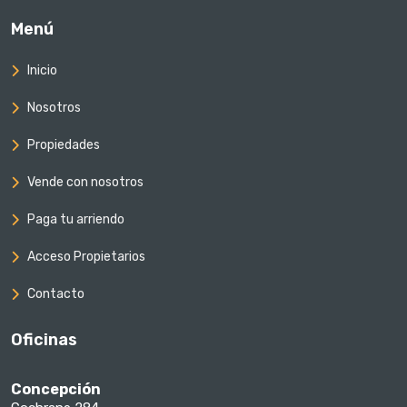
Menú
Inicio
Nosotros
Propiedades
Vende con nosotros
Paga tu arriendo
Acceso Propietarios
Contacto
Oficinas
Concepción