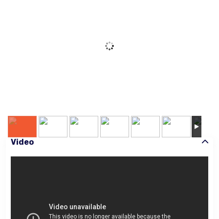
Video