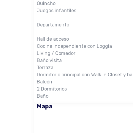
Quincho
Juegos infantiles
Departamento
Hall de acceso
Cocina independiente con Loggia
Living / Comedor
Baño visita
Terraza
Dormitorio principal con Walk in Closet y b
Balcón
2 Dormitorios
Baño
Mapa