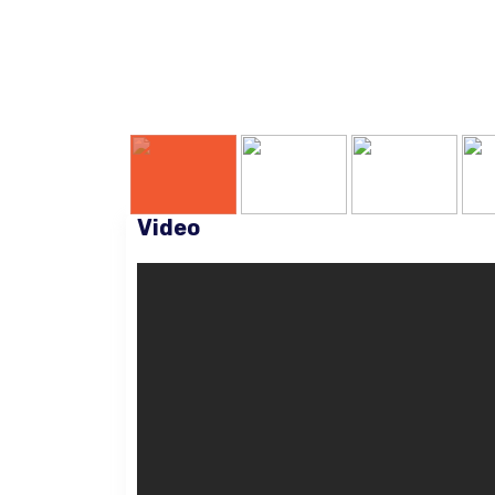
Video