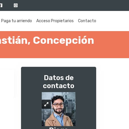
Paga tu arriendo
Acceso Propietarios
Contacto
stián, Concepción
Datos de
contacto