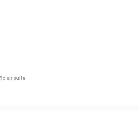
año en suite