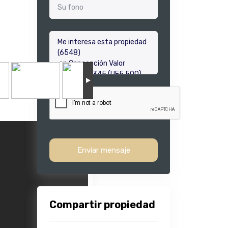
Enviar mensaje
Compartir propiedad