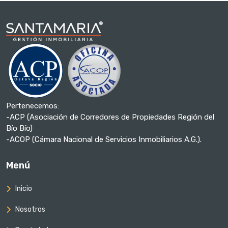
Pertenecemos:
-ACP (Asociación de Corredores de Propiedades Región del
Bío Bío)
-ACOP (Cámara Nacional de Servicios Inmobiliarios A.G.).
Menú
Inicio
Nosotros