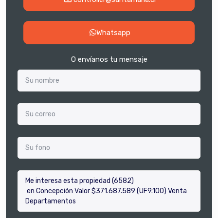
Whatsapp
O envíanos tu mensaje