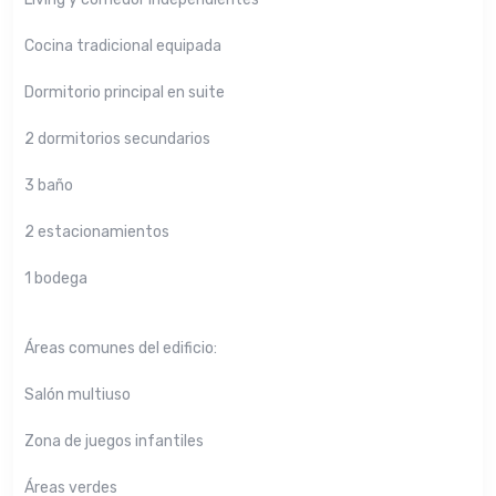
Cocina tradicional equipada
Dormitorio principal en suite
2 dormitorios secundarios
3 baño
2 estacionamientos
1 bodega
Áreas comunes del edificio:
Salón multiuso
Zona de juegos infantiles
Áreas verdes