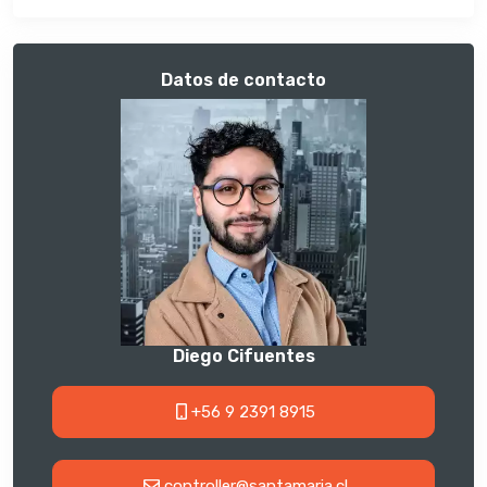
Datos de contacto
Diego Cifuentes
+56 9 2391 8915
controller@santamaria.cl