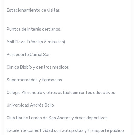
Estacionamiento de visitas
Puntos de interés cercanos:
Mall Plaza Trébol (a 5 minutos)
Aeropuerto Carriel Sur
Clínica Biobío y centros médicos
Supermercados y farmacias
Colegio Almondale y otros establecimientos educativos
Universidad Andrés Bello
Club House Lomas de San Andrés y áreas deportivas
Excelente conectividad con autopistas y transporte público