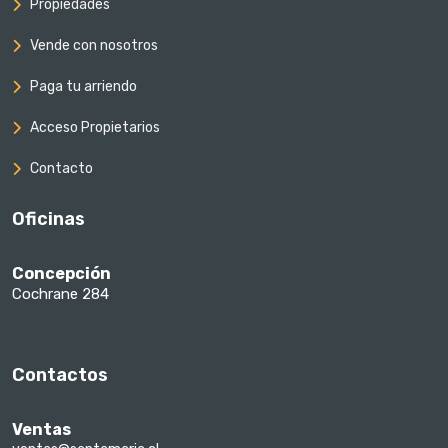
Propiedades
Vende con nosotros
Paga tu arriendo
Acceso Propietarios
Contacto
Oficinas
Concepción
Cochrane 284
Contactos
Ventas