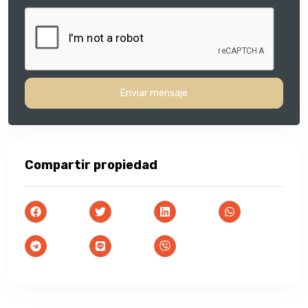
Enviar mensaje
Compartir propiedad