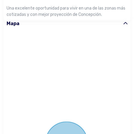
Una excelente oportunidad para vivir en una de las zonas más
cotizadas y con mejor proyección de Concepción.
Mapa