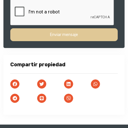
Enviar mensaje
Compartir propiedad