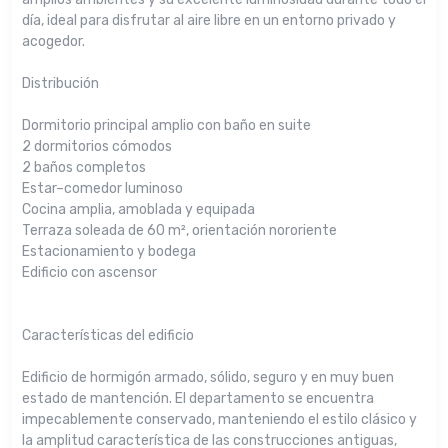
día, ideal para disfrutar al aire libre en un entorno privado y
acogedor.
Distribución
Dormitorio principal amplio con baño en suite
2 dormitorios cómodos
2 baños completos
Estar–comedor luminoso
Cocina amplia, amoblada y equipada
Terraza soleada de 60 m², orientación nororiente
Estacionamiento y bodega
Edificio con ascensor
Características del edificio
Edificio de hormigón armado, sólido, seguro y en muy buen
estado de mantención. El departamento se encuentra
impecablemente conservado, manteniendo el estilo clásico y
la amplitud característica de las construcciones antiguas,