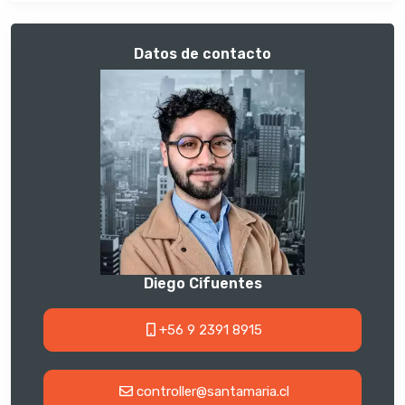
Datos de contacto
Diego Cifuentes
+56 9 2391 8915
controller@santamaria.cl