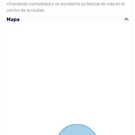
ofreciendo comodidad y un excelente potencial de vida en el
centro de la ciudad.
Mapa