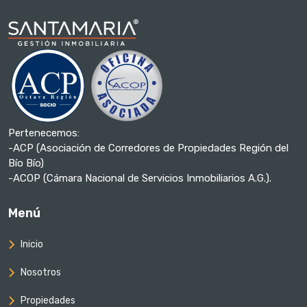
Pertenecemos:
-ACP (Asociación de Corredores de Propiedades Región del
Bío Bío)
-ACOP (Cámara Nacional de Servicios Inmobiliarios A.G.).
Menú
Inicio
Nosotros
Propiedades