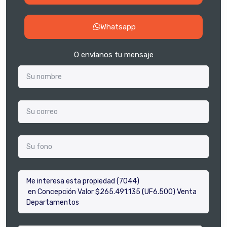
Whatsapp
O envíanos tu mensaje