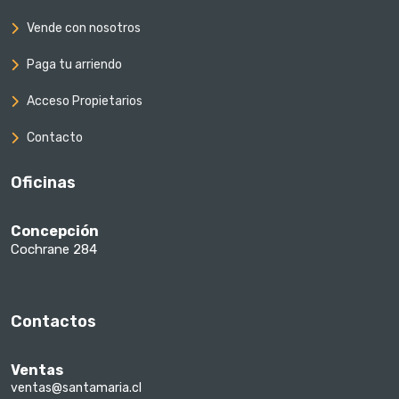
Vende con nosotros
Paga tu arriendo
Acceso Propietarios
Contacto
Oficinas
Concepción
Cochrane 284
Contactos
Ventas
ventas@santamaria.cl