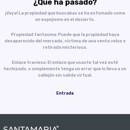
¿Qué ha pasado?
¡Vaya! La propiedad que buscabas se ha esfumado como
un espejismo en el desierto.
Propiedad fantasma: Puede que la propiedad haya
desaparecido del mercado, víctima de una venta veloz o
retirada misteriosa.
Enlace travieso: El enlace que usaste tal vez esté
hechizado, o simplemente tenga un error que lo lleva a un
callejón sin salida virtual.
Entrada