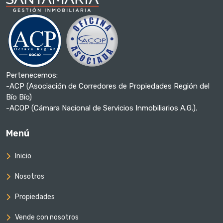
Pertenecemos:
-ACP (Asociación de Corredores de Propiedades Región del
Bío Bío)
-ACOP (Cámara Nacional de Servicios Inmobiliarios A.G.).
Menú
Inicio
Nosotros
Propiedades
Vende con nosotros