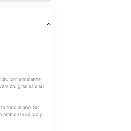
ión, con excelente
ersión, gracias a su
te todo el año. Su
un ambiente cálido y