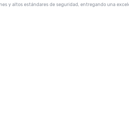
unes y altos estándares de seguridad, entregando una excel