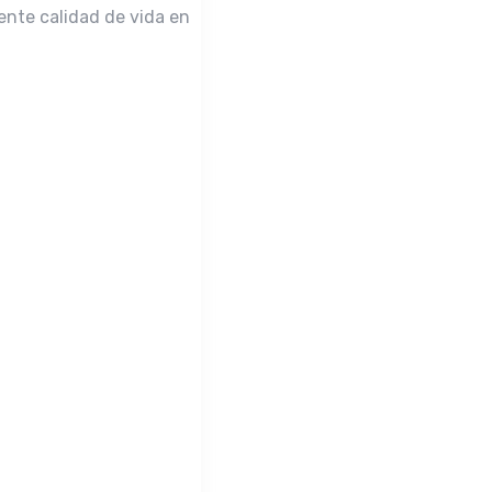
ente calidad de vida en