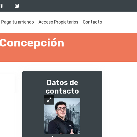
Paga tu arriendo
Acceso Propietarios
Contacto
 Concepción
Datos de
contacto