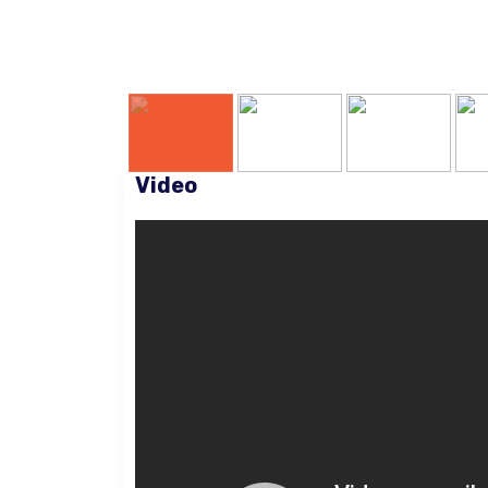
Video