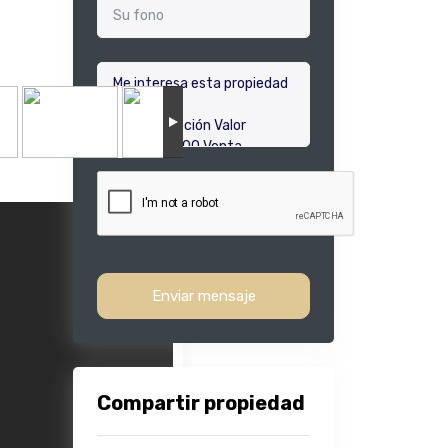
Enviar mensaje
Compartir propiedad