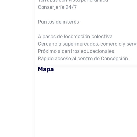
Conserjería 24/7
Puntos de interés
A pasos de locomoción colectiva
Cercano a supermercados, comercio y servi
Próximo a centros educacionales
Rápido acceso al centro de Concepción
Mapa