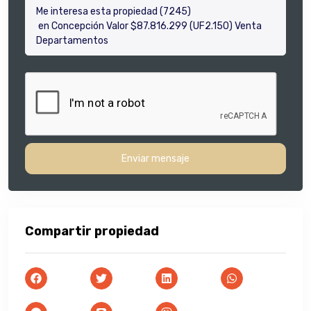
Enviar mensaje
Compartir propiedad