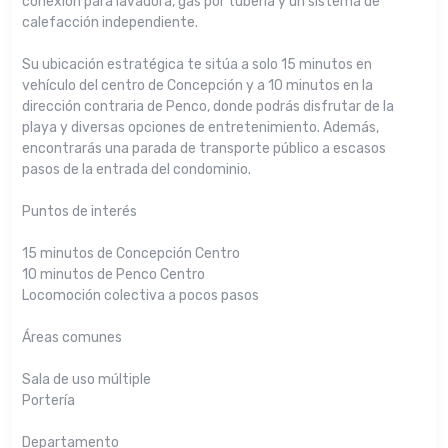
conexión para lavadora, gas por tubería y un sistema de
calefacción independiente.
Su ubicación estratégica te sitúa a solo 15 minutos en
vehículo del centro de Concepción y a 10 minutos en la
dirección contraria de Penco, donde podrás disfrutar de la
playa y diversas opciones de entretenimiento. Además,
encontrarás una parada de transporte público a escasos
pasos de la entrada del condominio.
Puntos de interés
15 minutos de Concepción Centro
10 minutos de Penco Centro
Locomoción colectiva a pocos pasos
Áreas comunes
Sala de uso múltiple
Portería
Departamento