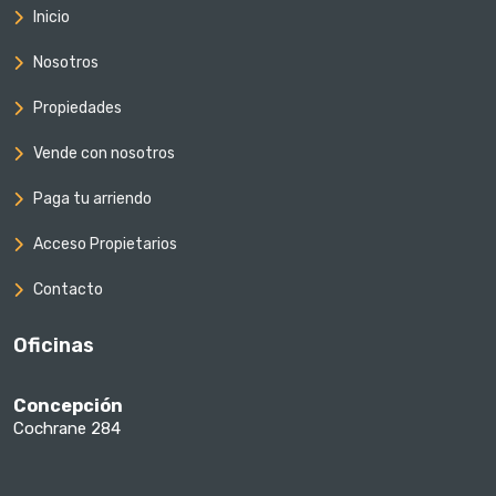
Inicio
Nosotros
Propiedades
Vende con nosotros
Paga tu arriendo
Acceso Propietarios
Contacto
Oficinas
Concepción
Cochrane 284