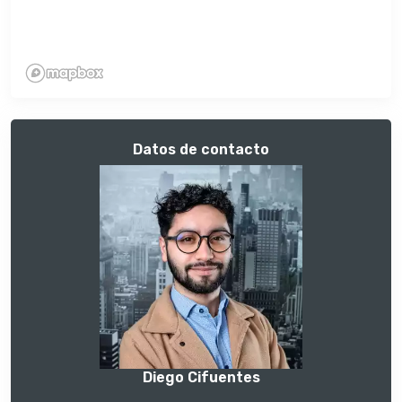
Datos de contacto
Diego Cifuentes