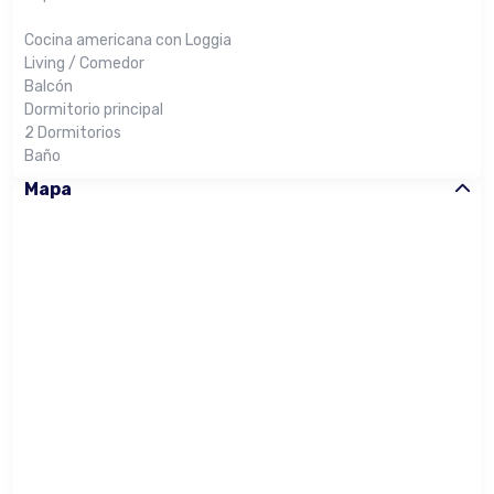
Cocina americana con Loggia
Living / Comedor
Balcón
Dormitorio principal
2 Dormitorios
Baño
Mapa