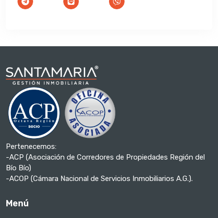
Pertenecemos:
-ACP (Asociación de Corredores de Propiedades Región del
Bío Bío)
-ACOP (Cámara Nacional de Servicios Inmobiliarios A.G.).
Menú