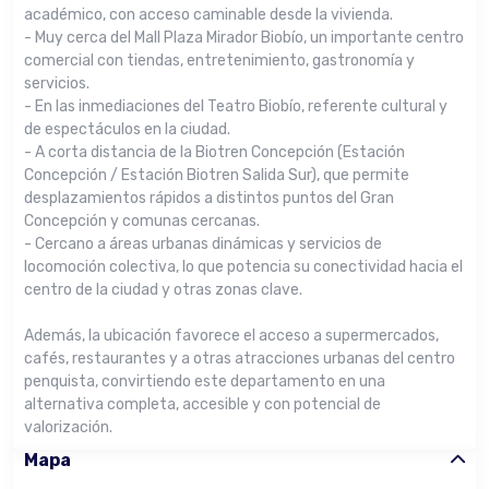
académico, con acceso caminable desde la vivienda.
- Muy cerca del Mall Plaza Mirador Biobío, un importante centro
comercial con tiendas, entretenimiento, gastronomía y
servicios.
- En las inmediaciones del Teatro Biobío, referente cultural y
de espectáculos en la ciudad.
- A corta distancia de la Biotren Concepción (Estación
Concepción / Estación Biotren Salida Sur), que permite
desplazamientos rápidos a distintos puntos del Gran
Concepción y comunas cercanas.
- Cercano a áreas urbanas dinámicas y servicios de
locomoción colectiva, lo que potencia su conectividad hacia el
centro de la ciudad y otras zonas clave.
Además, la ubicación favorece el acceso a supermercados,
cafés, restaurantes y a otras atracciones urbanas del centro
penquista, convirtiendo este departamento en una
alternativa completa, accesible y con potencial de
valorización.
Mapa