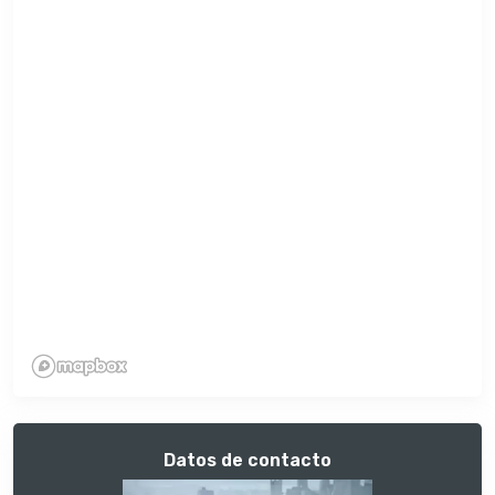
Datos de contacto