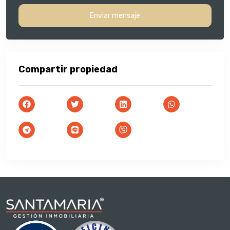
Enviar mensaje
Compartir propiedad