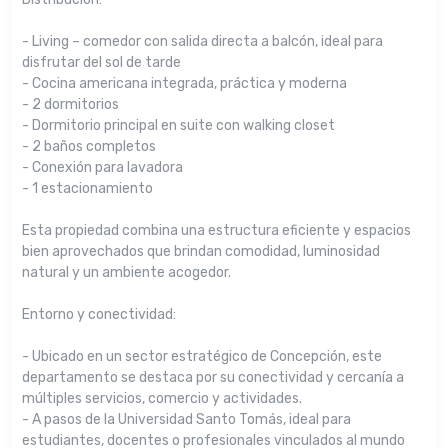
- Living – comedor con salida directa a balcón, ideal para
disfrutar del sol de tarde
- Cocina americana integrada, práctica y moderna
- 2 dormitorios
- Dormitorio principal en suite con walking closet
- 2 baños completos
- Conexión para lavadora
- 1 estacionamiento
Esta propiedad combina una estructura eficiente y espacios
bien aprovechados que brindan comodidad, luminosidad
natural y un ambiente acogedor.
Entorno y conectividad:
- Ubicado en un sector estratégico de Concepción, este
departamento se destaca por su conectividad y cercanía a
múltiples servicios, comercio y actividades.
- A pasos de la Universidad Santo Tomás, ideal para
estudiantes, docentes o profesionales vinculados al mundo