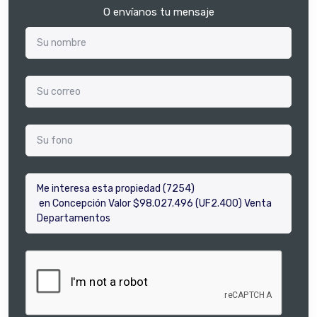
O envíanos tu mensaje