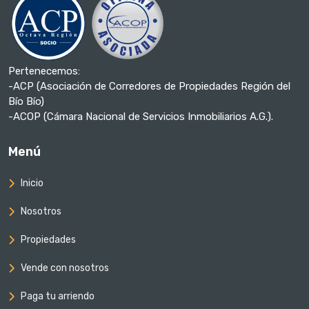
Pertenecemos:
-ACP (Asociación de Corredores de Propiedades Región del
Bío Bío)
-ACOP (Cámara Nacional de Servicios Inmobiliarios A.G.).
Menú
Inicio
Nosotros
Propiedades
Vende con nosotros
Paga tu arriendo