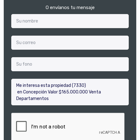
O envíanos tu mensaje