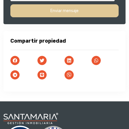
Enviar mensaje
Compartir propiedad