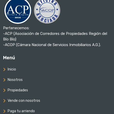
Pertenecemos:
-ACP (Asociación de Corredores de Propiedades Región del
Bío Bío)
-ACOP (Cámara Nacional de Servicios Inmobiliarios A.G.).
Menú
Inicio
Nosotros
Propiedades
Vende con nosotros
Paga tu arriendo