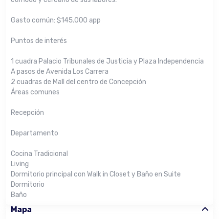
Gasto común: $145.000 app
Puntos de interés
1 cuadra Palacio Tribunales de Justicia y Plaza Independencia
A pasos de Avenida Los Carrera
2 cuadras de Mall del centro de Concepción
Áreas comunes
Recepción
Departamento
Cocina Tradicional
Living
Dormitorio principal con Walk in Closet y Baño en Suite
Dormitorio
Baño
Mapa