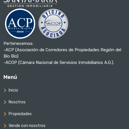
Pertenecemos:
-ACP (Asociación de Corredores de Propiedades Región del
Bío Bío)
-ACOP (Cámara Nacional de Servicios Inmobiliarios A.G.).
Menú
Inicio
Nosotros
Propiedades
Vende con nosotros