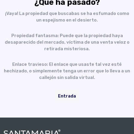
¿Qué ha pasado?
¡Vaya! La propiedad que buscabas se ha esfumado como
un espejismo en el desierto.
Propiedad fantasma: Puede que la propiedad haya
desaparecido del mercado, víctima de una venta veloz o
retirada misteriosa.
Enlace travieso: El enlace que usaste tal vez esté
hechizado, o simplemente tenga un error que lo lleva a un
callejón sin salida virtual.
Entrada