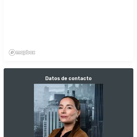
Datos de contacto