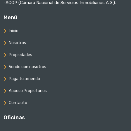
-ACOP (Cámara Nacional de Servicios Inmobiliarios A.G.).
Menú
Inicio
Nosotros
Propiedades
Vende con nosotros
Paga tu arriendo
Acceso Propietarios
Contacto
Oficinas