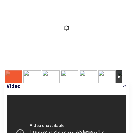
Video