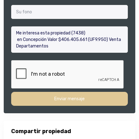
Enviar mensaje
Compartir propiedad