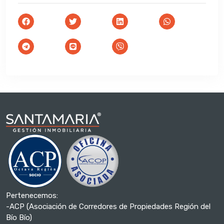
Pertenecemos:
-ACP (Asociación de Corredores de Propiedades Región del
Bío Bío)