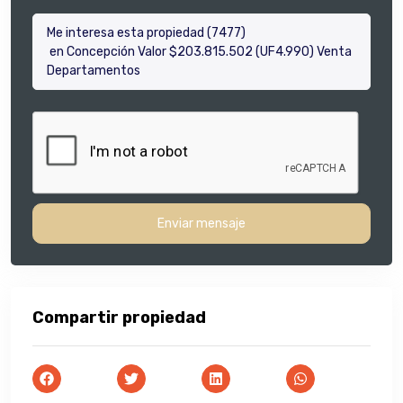
Enviar mensaje
Compartir propiedad