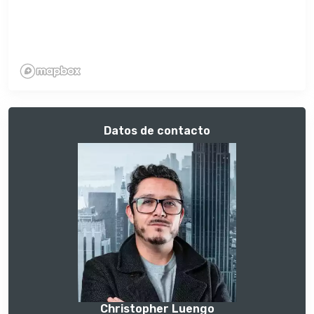
Datos de contacto
Christopher Luengo