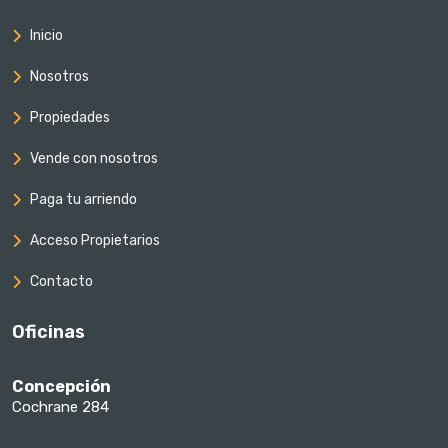
Inicio
Nosotros
Propiedades
Vende con nosotros
Paga tu arriendo
Acceso Propietarios
Contacto
Oficinas
Concepción
Cochrane 284