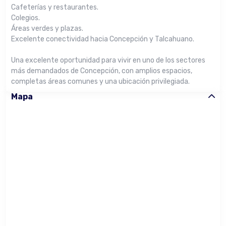
Cafeterías y restaurantes.
Colegios.
Áreas verdes y plazas.
Excelente conectividad hacia Concepción y Talcahuano.
Una excelente oportunidad para vivir en uno de los sectores
más demandados de Concepción, con amplios espacios,
completas áreas comunes y una ubicación privilegiada.
Mapa