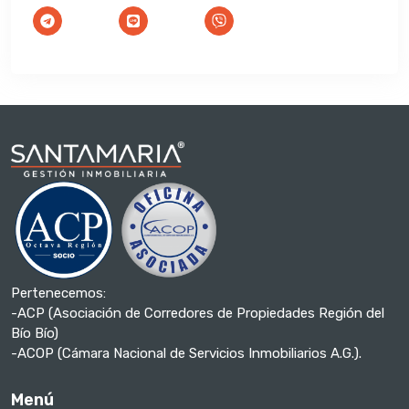
Pertenecemos:
-ACP (Asociación de Corredores de Propiedades Región del
Bío Bío)
-ACOP (Cámara Nacional de Servicios Inmobiliarios A.G.).
Menú