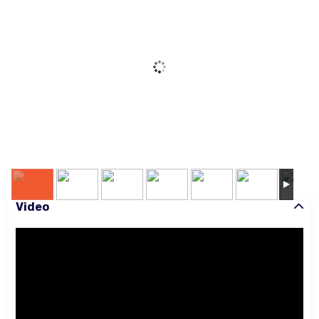
Video